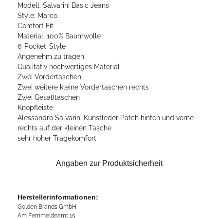
Modell: Salvarini Basic Jeans
Style: Marco
Comfort Fit
Material: 100% Baumwolle
6-Pocket-Style
Angenehm zu tragen
Qualitativ hochwertiges Material
Zwei Vordertaschen
Zwei weitere kleine Vordertaschen rechts
Zwei Gesäßtaschen
Knopfleiste
Alessandro Salvarini Kunstleder Patch hinten und vorne
rechts auf der kleinen Tasche
sehr hoher Tragekomfort
Angaben zur Produktsicherheit
Herstellerinformationen:
Golden Brands GmbH
Am Fernmeldeamt 15