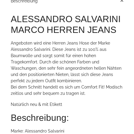
Beschreibung
ALESSANDRO SALVARINI
MARCO HERREN JEANS
Angeboten wird eine Herren Jeans Hose der Marke
Alessandro Salvarini. Diese Jeans ist zu 100% aus
Baumwolle und sorgt somit für einen hohen
Tragekomfort. Durch die schönen Farben und
Waschungen, den sehr fein angeordneten hellen Nähten
und den positionierten Nieten, lässt sich diese Jeans
perfekt zu jedem Outfit kombinieren.
Bei dem Schnitt handelt es sich um Comfort Fit! Modisch
zeitlos und sehr bequem zu tragen ist.
Natürlich neu & mit Etikett
Beschreibung:
Marke: Alessandro Salvarini