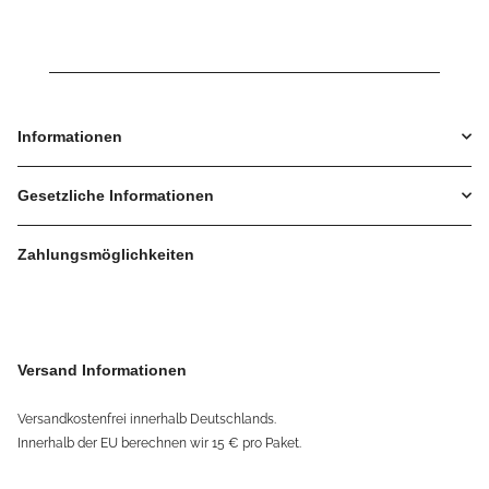
Informationen
Gesetzliche Informationen
Zahlungsmöglichkeiten
Versand Informationen
Versandkostenfrei innerhalb Deutschlands.
Innerhalb der EU berechnen wir 15 € pro Paket.