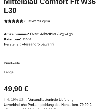
Mittelblau Comfort Fit W36
L30
(1 Bewertungen)
Artikelnummer:
O-201-Mittelblau-W36-L30
Kategorie:
Jeans
Hersteller:
Alessandro Salvarini
Bundweite
Länge
49,90 €
inkl. 19% USt. ,
Versandkostenfreie Lieferung
Unverbindliche Preisempfehlung des Herstellers
:
79,90 €