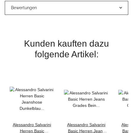
Bewertungen
Kunden kauften dazu
folgende Artikel:
Alessandro Salvarini
Alessandro Salvarini
Alessa
Herren Basic
Basic Herren Jeans
Basic