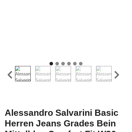
Alessandro Salvarini Basic
Herren Jeans Grades Bein