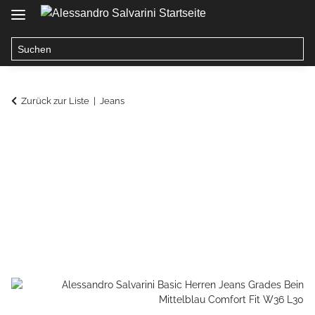
Zurück zur Liste
Jeans