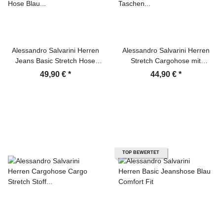
Alessandro Salvarini Herren
Alessandro Salvarini Herren
Jeans Basic Stretch Hose
Stretch Cargohose mit
Blau Regular Slim
Taschen Dunkelblau
49,90 €
*
44,90 €
*
TOP BEWERTET