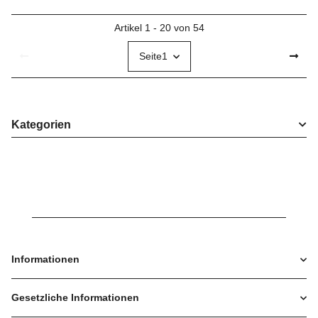
Artikel 1 - 20 von 54
Seite
1
Kategorien
Informationen
Gesetzliche Informationen