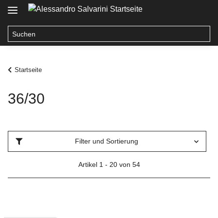
Startseite
36/30
Filter und Sortierung
Artikel 1 - 20 von 54