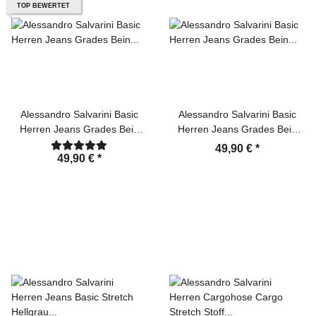
TOP BEWERTET
Alessandro Salvarini Basic
Alessandro Salvarini Basic
Herren Jeans Grades Bein
Herren Jeans Grades Bein
Mittelblau Comfort Fit
Dunkelblau Comfort Fit
49,90 €
*
49,90 €
*