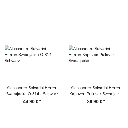
Alessandro Salvarini Herren
Alessandro Salvarini Herren
Sweatjacke O-314 - Schwarz
Kapuzen Pullover Sweatjacke
Hoodie Schwarz
44,90 €
*
39,90 €
*