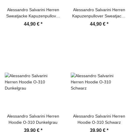
Alessandro Salvarini Herren
Alessandro Salvarini Herren
Sweatjacke Kapuzenpullover
Kapuzenpullover Sweatjacke
Jacke Hoodie Navy
Kapuzen Hoodie Dunkelgrau
44,90 €
*
44,90 €
*
Alessandro Salvarini Herren
Alessandro Salvarini Herren
Hoodie O-310 Dunkelgrau
Hoodie O-310 Schwarz
39,90 €
*
39,90 €
*