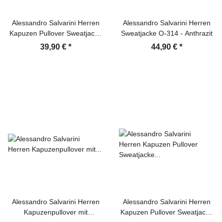
Alessandro Salvarini Herren
Alessandro Salvarini Herren
Kapuzen Pullover Sweatjacke
Sweatjacke O-314 - Anthrazit
Hoodie Anthrazit
39,90 €
*
44,90 €
*
Alessandro Salvarini Herren
Alessandro Salvarini Herren
Kapuzenpullover mit
Kapuzen Pullover Sweatjacke