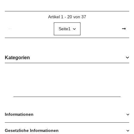
Artikel 1 - 20 von 37
Seite
1
Kategorien
Informationen
Gesetzliche Informationen