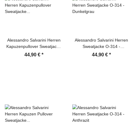
Alessandro Salvarini Herren
Alessandro Salvarini Herren
Kapuzenpullover Sweatjacke
Sweatjacke O-314 -
Kapuzen Hoodie Navy
Dunkelgrau
44,90 €
*
44,90 €
*