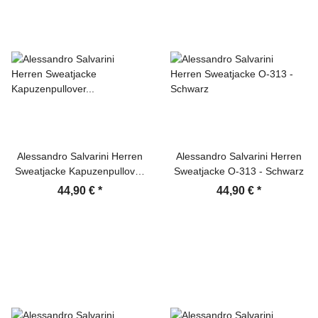
Alessandro Salvarini Herren
Alessandro Salvarini Herren
Sweatjacke Kapuzenpullover
Sweatjacke O-313 - Schwarz
Jacke Hoodie Dunkelgrau
44,90 €
*
44,90 €
*