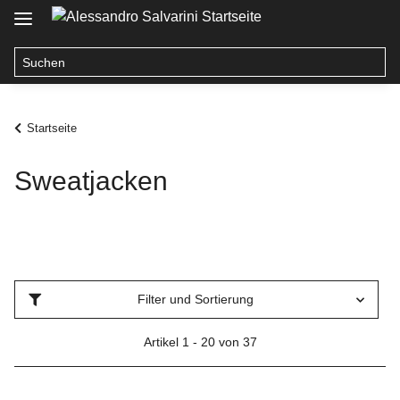
Startseite
Sweatjacken
Filter und Sortierung
Artikel 1 - 20 von 37