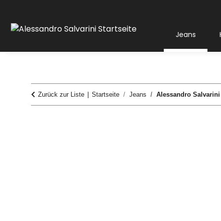
Jeans
Zurück zur Liste
Startseite
Jeans
Alessandro Salvarini