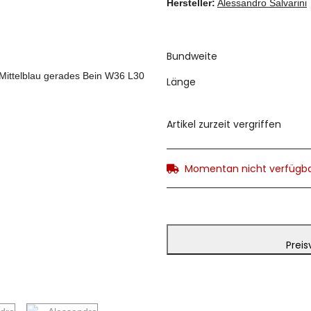
Hersteller:
Alessandro Salvarini
Bundweite
Länge
Artikel zurzeit vergriffen
Momentan nicht verfügb
Preis