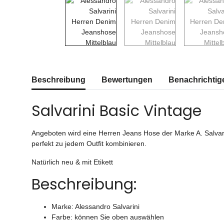
weitere Registerkarten anzeigen
Beschreibung
Bewertungen
Benachrichtig
Salvarini Basic Vintage
Angeboten wird eine Herren Jeans Hose der Marke A. Salvari
perfekt zu jedem Outfit kombinieren.
Natürlich neu & mit Etikett
Beschreibung:
Marke: Alessandro Salvarini
Farbe: können Sie oben auswählen