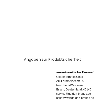
Angaben zur Produktsicherheit
verantwortliche Person:
Golden Brands GmbH
Am Fernmeldeamt 15
Nordrhein-Westfalen
Essen, Deutschland, 45145
service@golden-brands.de
https://www.golden-brands.de