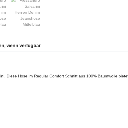
en, wenn verfügbar
ni. Diese Hose im Regular Comfort Schnitt aus 100% Baumwolle bietet 