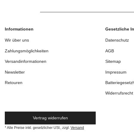
Informationen
Gesetzliche I
Wir über uns
Datenschutz
Zahlungsmöglichkeiten
AGB
Versandinformationen
Sitemap
Newsletter
Impressum
Retouren
Batteriegesetz
Widerrufsrecht
Vertrag widerrufen
* Alle Preise inkl. gesetzlicher USt., zzgl.
Versand