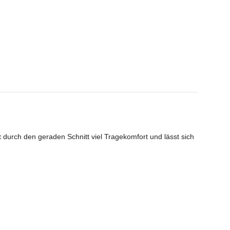
durch den geraden Schnitt viel Tragekomfort und lässt sich