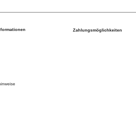
nformationen
Zahlungsmöglichkeiten
hinweise