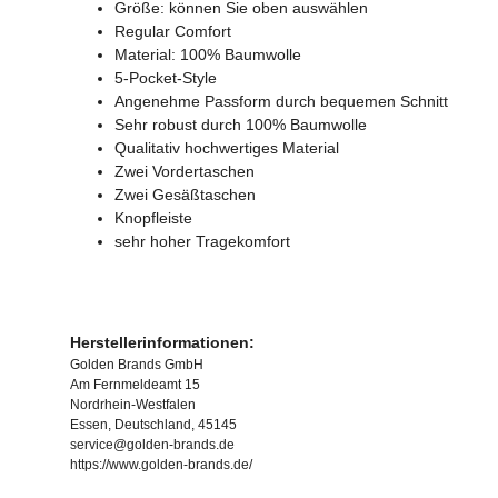
Größe: können Sie oben auswählen
Regular Comfort
Material: 100% Baumwolle
5-Pocket-Style
Angenehme Passform durch bequemen Schnitt
Sehr robust durch 100% Baumwolle
Qualitativ hochwertiges Material
Zwei Vordertaschen
Zwei Gesäßtaschen
Knopfleiste
sehr hoher Tragekomfort
Herstellerinformationen:
Golden Brands GmbH
Am Fernmeldeamt 15
Nordrhein-Westfalen
Essen, Deutschland, 45145
service@golden-brands.de
https://www.golden-brands.de/