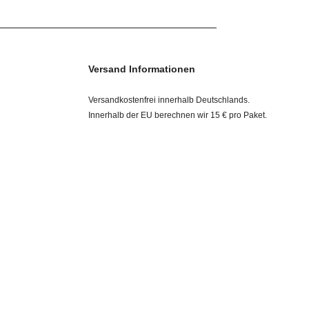
Versand Informationen
Versandkostenfrei innerhalb Deutschlands.
Innerhalb der EU berechnen wir 15 € pro Paket.