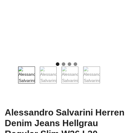
Alessandro Salvarini Herren
Denim Jeans Hellgrau