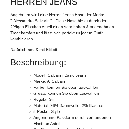
HERREN JEANS
Angeboten wird eine Herren Jeans Hose der Marke
""Alessandro Salvarini"". Diese Hose bietet durch den
2%igen Elasthan Anteil einen sehr hohen & angenehmen
Tragekomfort und lässt sich perfekt zu jedem Outfit
kombinieren.
Natürlich neu & mit Etikett
Beschreibung:
Modell: Salvarini Basic Jeans
Marke: A. Salvarini
Farbe: können Sie oben auswählen
Größe: können Sie oben auswählen
Regular Slim
Material: 98% Baumwolle, 2% Elasthan
5-Pocket-Style
Angenehme Passform durch vorhandenen
Elasthan Anteil