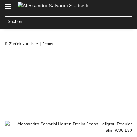
Zurück zur Liste
Jeans