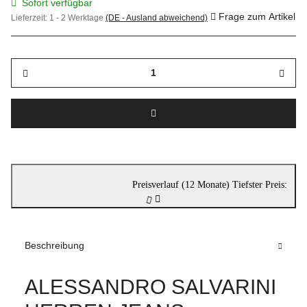
Sofort verfügbar
Frage zum Artikel
Lieferzeit:
1 - 2 Werktage
(DE - Ausland abweichend)
Preisverlauf (12 Monate)
Tiefster Preis:
Beschreibung
ALESSANDRO SALVARINI