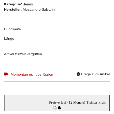
Kategorie:
Jeans
Hersteller:
Alessandro Salvarini
Bundweite
Länge
Artikel zurzeit vergriffen
Frage zum Artikel
Momentan nicht verfügbar
Preisverlauf (12 Monate)
Tiefster Preis: