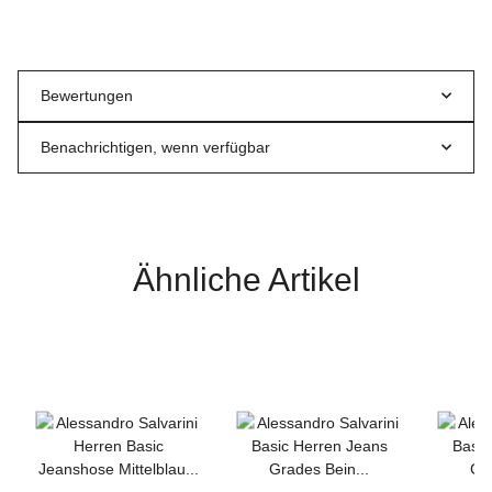
Bewertungen
Benachrichtigen, wenn verfügbar
Ähnliche Artikel