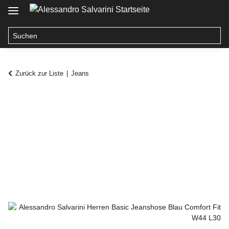
Zurück zur Liste
Jeans