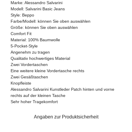
Marke: Alessandro Salvarini
Modell: Salvarini Basic Jeans
Style: Beppo
Farbe/Modell: können Sie oben auswählen
Größe: können Sie oben auswählen
Comfort Fit
Material: 100% Baumwolle
5-Pocket-Style
Angenehm zu tragen
Qualitativ hochwertiges Material
Zwei Vordertaschen
Eine weitere kleine Vordertasche rechts
Zwei Gesäßtaschen
Knopfleiste
Alessandro Salvarini Kunstleder Patch hinten und vorne
rechts auf der kleinen Tasche
Sehr hoher Tragekomfort
Angaben zur Produktsicherheit