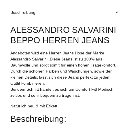
Beschreibung
ALESSANDRO SALVARINI
BEPPO HERREN JEANS
Angeboten wird eine Herren Jeans Hose der Marke
Alessandro Salvarini. Diese Jeans ist zu 100% aus
Baumwolle und sorgt somit für einen hohen Tragekomfort.
Durch die schönen Farben und Waschungen, sowie den
kleinen Details, lässt sich diese Jeans perfekt zu jedem
Outfit kombinieren.
Bei dem Schnitt handelt es sich um Comfort Fit! Modisch
zeitlos und sehr bequem zu tragen ist.
Natürlich neu & mit Etikett
Beschreibung: