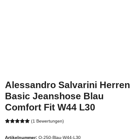
Alessandro Salvarini Herren
Basic Jeanshose Blau
Comfort Fit W44 L30
(1 Bewertungen)
Artikelnummer:
O-250-Blau-W44-L30