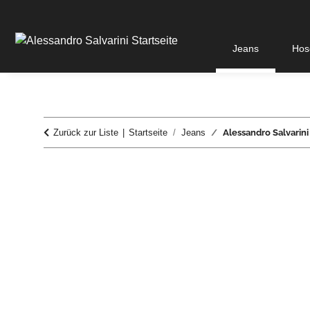
Jeans
Hos
Zurück zur Liste
Startseite
Jeans
Alessandro Salvarini