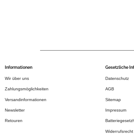
Informationen
Gesetzliche I
Wir über uns
Datenschutz
Zahlungsmöglichkeiten
AGB
Versandinformationen
Sitemap
Newsletter
Impressum
Retouren
Batteriegesetz
Widerrufsrecht