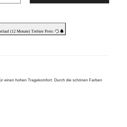
erlauf (12 Monate)
Tiefster Preis:
für einen hohen Tragekomfort. Durch die schönen Farben