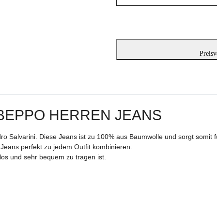
Preisv
 BEPPO HERREN JEANS
o Salvarini. Diese Jeans ist zu 100% aus Baumwolle und sorgt somit 
 Jeans perfekt zu jedem Outfit kombinieren.
tlos und sehr bequem zu tragen ist.