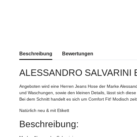
weitere Registerkarten anzeigen
Beschreibung
Bewertungen
ALESSANDRO SALVARINI
Angeboten wird eine Herren Jeans Hose der Marke Alessandr
und Waschungen, sowie den kleinen Details, lässt sich diese
Bei dem Schnitt handelt es sich um Comfort Fit! Modisch zei
Natürlich neu & mit Etikett
Beschreibung: