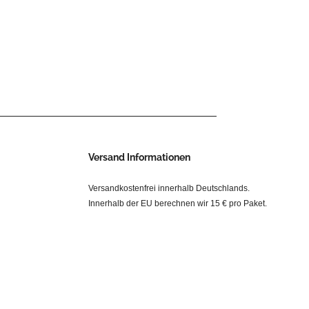
Versand Informationen
Versandkostenfrei innerhalb Deutschlands.
Innerhalb der EU berechnen wir 15 € pro Paket.