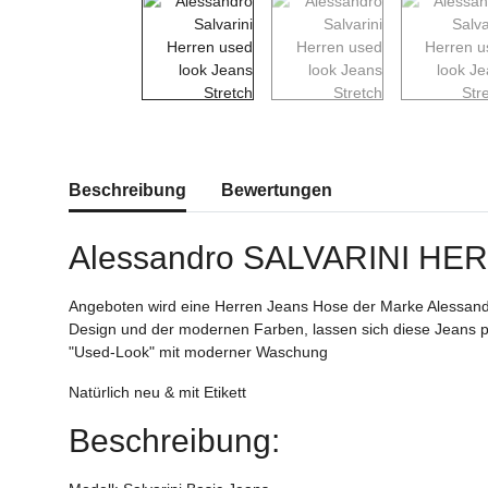
weitere Registerkarten anzeigen
Beschreibung
Bewertungen
Alessandro SALVARINI H
Angeboten wird eine Herren Jeans Hose der Marke Alessand
Design und der modernen Farben, lassen sich diese Jeans pe
"Used-Look" mit moderner Waschung
Natürlich neu & mit Etikett
Beschreibung: