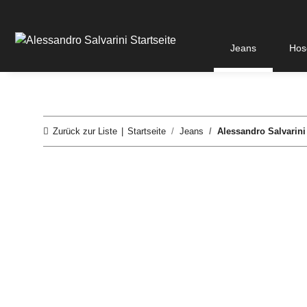
Jeans
Hos
Zurück zur Liste
Startseite
Jeans
Alessandro Salvarini