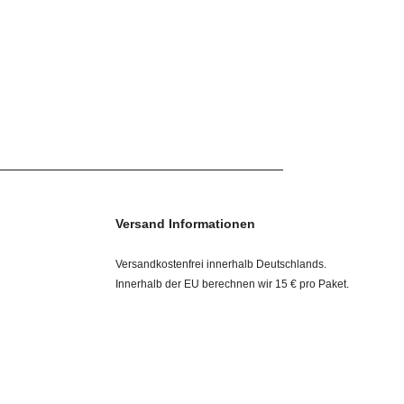
Versand Informationen
Versandkostenfrei innerhalb Deutschlands.
Innerhalb der EU berechnen wir 15 € pro Paket.