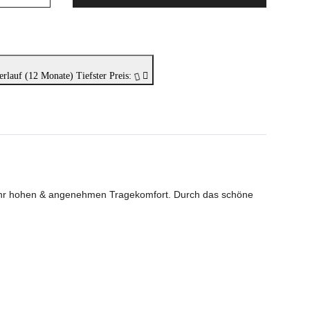
erlauf (12 Monate)
Tiefster Preis:
 sehr hohen & angenehmen Tragekomfort. Durch das schöne