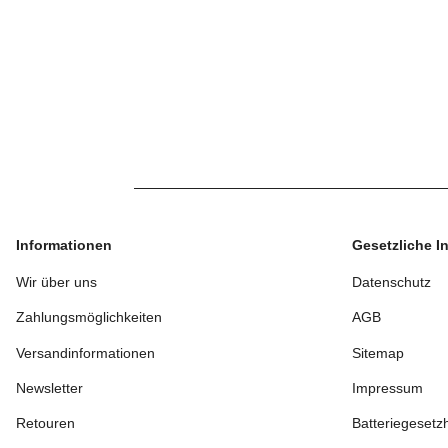
Informationen
Gesetzliche I
Wir über uns
Datenschutz
Zahlungsmöglichkeiten
AGB
Versandinformationen
Sitemap
Newsletter
Impressum
Retouren
Batteriegesetz