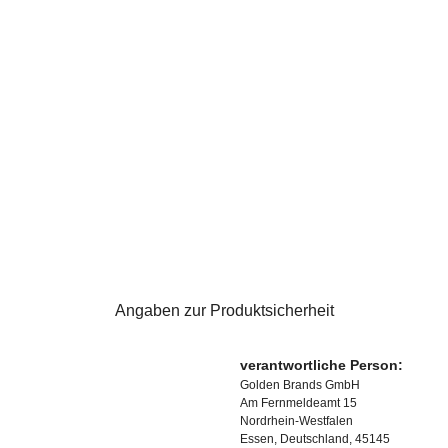
Angaben zur Produktsicherheit
verantwortliche Person:
Golden Brands GmbH
Am Fernmeldeamt 15
Nordrhein-Westfalen
Essen, Deutschland, 45145