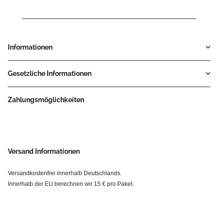
Informationen
Gesetzliche Informationen
Zahlungsmöglichkeiten
Versand Informationen
Versandkostenfrei innerhalb Deutschlands.
Innerhalb der EU berechnen wir 15 € pro Paket.