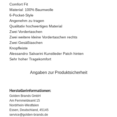
Comfort Fit
Material: 100% Baumwolle
6-Pocket-Style
Angenehm zu tragen
Qualitativ hochwertiges Material
Zwei Vordertaschen
Zwei weitere kleine Vordertaschen rechts
Zwei Gesäßtaschen
Knopfleiste
Alessandro Salvarini Kunstleder Patch hinten
Sehr hoher Tragekomfort
Angaben zur Produktsicherheit
Herstellerinformationen:
Golden Brands GmbH
Am Fernmeldeamt 15
Nordrhein-Westfalen
Essen, Deutschland, 45145
service@golden-brands.de