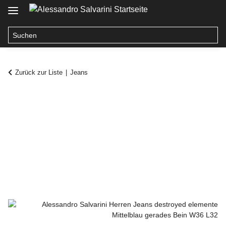
Zurück zur Liste
Jeans