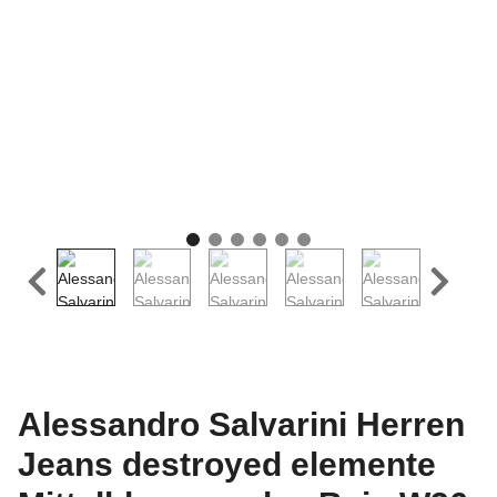
Alessandro Salvarini Herren
Jeans destroyed elemente