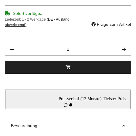
Sofort verfügbar
Lieferzeit:
1 - 2 Werktage
(DE - Ausland
Frage zum Artikel
abweichend)
Preisverlauf (12 Monate)
Tiefster Preis:
Beschreibung