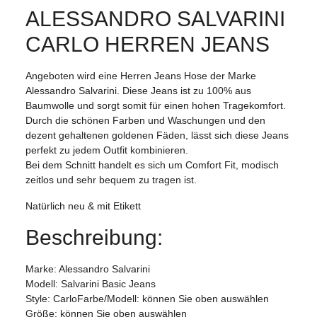
ALESSANDRO SALVARINI
CARLO HERREN JEANS
Angeboten wird eine Herren Jeans Hose der Marke
Alessandro Salvarini. Diese Jeans ist zu 100% aus
Baumwolle und sorgt somit für einen hohen Tragekomfort.
Durch die schönen Farben und Waschungen und den
dezent gehaltenen goldenen Fäden, lässt sich diese Jeans
perfekt zu jedem Outfit kombinieren.
Bei dem Schnitt handelt es sich um Comfort Fit, modisch
zeitlos und sehr bequem zu tragen ist.
Natürlich neu & mit Etikett
Beschreibung:
Marke: Alessandro Salvarini
Modell: Salvarini Basic Jeans
Style: CarloFarbe/Modell: können Sie oben auswählen
Größe: können Sie oben auswählen