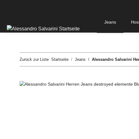
Jeans
Hos
Zurück zur Liste
Startseite
Jeans
Alessandro Salvarini He