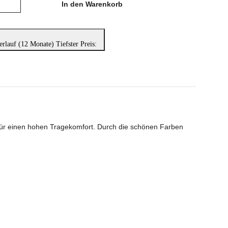
In den Warenkorb
erlauf (12 Monate)
Tiefster Preis:
für einen hohen Tragekomfort. Durch die schönen Farben