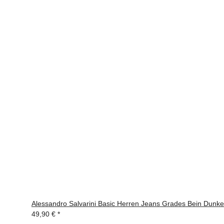
Alessandro Salvarini Basic Herren Jeans Grades Bein Dunke
49,90 €
*