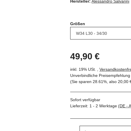
Hersteller:
Alessandro Salvarini
Größen
49,90 €
inkl. 19% USt. ,
Versandkostenfre
Unverbindliche Preisempfehlung 
(Sie sparen
28.61%
, also
20,00 
Sofort verfügbar
Lieferzeit:
1 - 2 Werktage
(DE - 