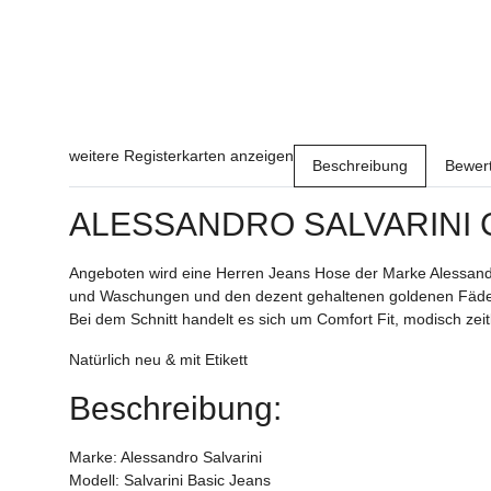
weitere Registerkarten anzeigen
Beschreibung
Bewer
ALESSANDRO SALVARINI
Angeboten wird eine Herren Jeans Hose der Marke Alessandr
und Waschungen und den dezent gehaltenen goldenen Fäden, 
Bei dem Schnitt handelt es sich um Comfort Fit, modisch zei
Natürlich neu & mit Etikett
Beschreibung:
Marke: Alessandro Salvarini
Modell: Salvarini Basic Jeans