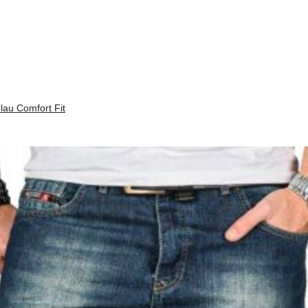
lau Comfort Fit