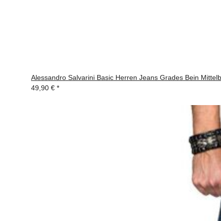
Alessandro Salvarini Basic Herren Jeans Grades Bein Mittelb
49,90 €
*