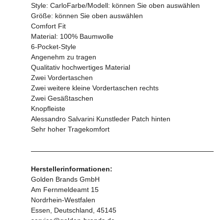
Style: CarloFarbe/Modell: können Sie oben auswählen
Größe: können Sie oben auswählen
Comfort Fit
Material: 100% Baumwolle
6-Pocket-Style
Angenehm zu tragen
Qualitativ hochwertiges Material
Zwei Vordertaschen
Zwei weitere kleine Vordertaschen rechts
Zwei Gesäßtaschen
Knopfleiste
Alessandro Salvarini Kunstleder Patch hinten
Sehr hoher Tragekomfort
Herstellerinformationen:
Golden Brands GmbH
Am Fernmeldeamt 15
Nordrhein-Westfalen
Essen, Deutschland, 45145