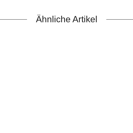
Ähnliche Artikel