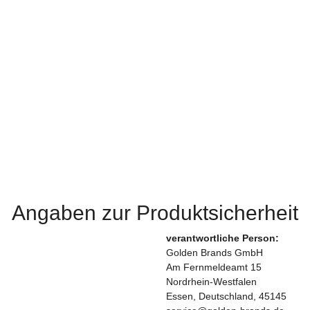
Angaben zur Produktsicherheit
verantwortliche Person:
Golden Brands GmbH
Am Fernmeldeamt 15
Nordrhein-Westfalen
Essen, Deutschland, 45145