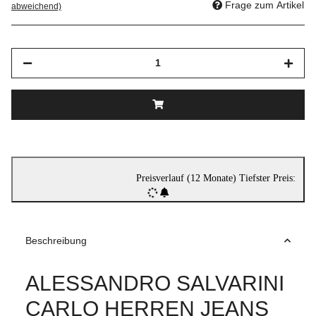
Frage zum Artikel
abweichend)
Preisverlauf (12 Monate)
Tiefster Preis:
Beschreibung
ALESSANDRO SALVARINI
CARLO HERREN JEANS