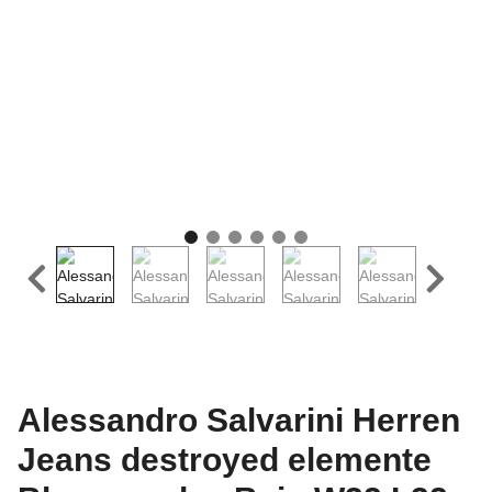
Alessandro Salvarini Herren
Jeans destroyed elemente