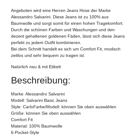
Angeboten wird eine Herren Jeans Hose der Marke
Alessandro Salvarini. Diese Jeans ist zu 100% aus
Baumwolle und sorgt somit für einen hohen Tragekomfort.
Durch die schönen Farben und Waschungen und den
dezent gehaltenen goldenen Fäden, lässt sich diese Jeans
perfekt zu jedem Outfit kombinieren.
Bei dem Schnitt handelt es sich um Comfort Fit, modisch
zeitlos und sehr bequem zu tragen ist.
Natürlich neu & mit Etikett
Beschreibung:
Marke: Alessandro Salvarini
Modell: Salvarini Basic Jeans
Style: CarloFarbe/Modell: können Sie oben auswählen
Größe: können Sie oben auswählen
Comfort Fit
Material: 100% Baumwolle
6-Pocket-Style