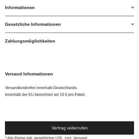
Informationen
Gesetzliche Informationen
Zahlungsmöglichkeiten
Versand Informationen
Versandkostenfrei innerhalb Deutschlands.
Innerhalb der EU berechnen wir 15 € pro Paket.
Vertrag widerrufen
* Alle Preise inkl. gesetzlicher USt., zzgl.
Versand