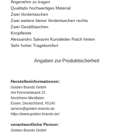
Angenehm zu tragen
Qualitativ hochwertiges Material
Zwei Vordertaschen
Zwei weitere kleine Vordertaschen rechts
Zwei Gesäßtaschen
Knopfleiste
Alessandro Salvarini Kunstleder Patch hinten
Sehr hoher Tragekomfort
Angaben zur Produktsicherheit
Herstellerinformationen:
Golden Brands GmbH
Am Fernmeldeamt 15
Nordrhein-Westfalen
Essen, Deutschland, 45145
service@golden-brands.de
https://www.golden-brands.de/
verantwortliche Person:
Golden Brands GmbH