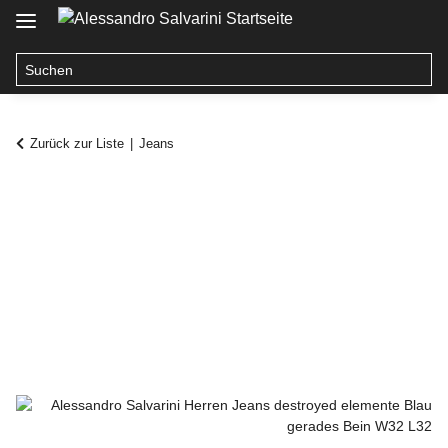
Zurück zur Liste
Jeans