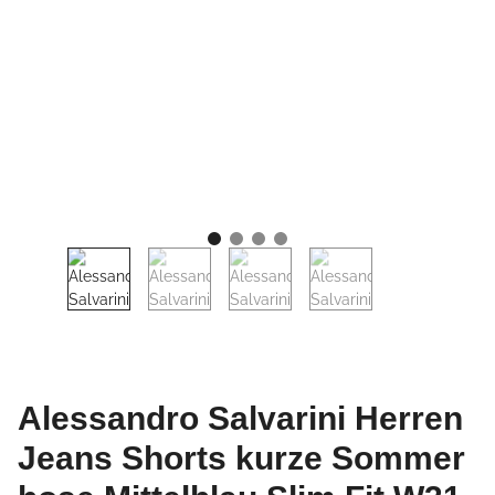
Alessandro Salvarini Herren
Jeans Shorts kurze Sommer