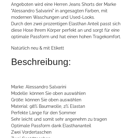
Angeboten wird eine Herren Jeans Shorts der Marke
"Alessandro Salvarini" in angesagten Farben, mit
modernen Waschungen und Used-Looks.
Durch den zwei prozentigen Elasthan Anteil passt sich
diese Hose Ihrem Körper perfekt an und sorgt für eine
optimale Passform und hat einen hohen Tragekomfort.
Natürlich neu & mit Etikett
Beschreibung:
Marke: Alessandro Salvarini
Modelle: können Sie oben auswählen
Größe: können Sie oben auswählen
Material: 98% Baumwolle, 2% Elastan
Perfekte Länge für den Sommer
Sehr leicht und somit sehr angenehm zu tragen
Optimale Passform dank Elasthananteil
Zwei Vordertaschen