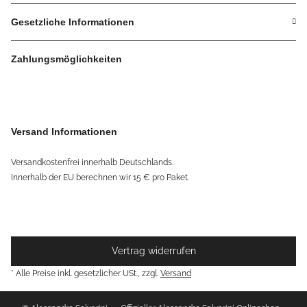
Gesetzliche Informationen
Zahlungsmöglichkeiten
Versand Informationen
Versandkostenfrei innerhalb Deutschlands.
Innerhalb der EU berechnen wir 15 € pro Paket.
Vertrag widerrufen
* Alle Preise inkl. gesetzlicher USt., zzgl.
Versand