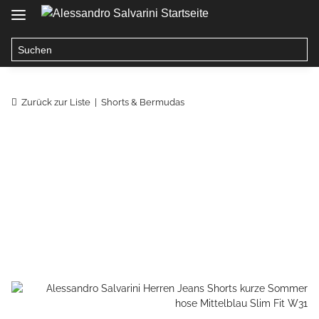
Zurück zur Liste
Shorts & Bermudas