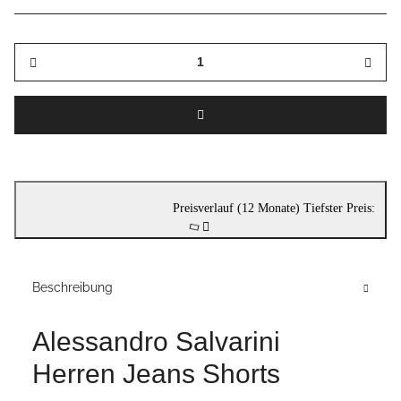
Preisverlauf (12 Monate)
Tiefster Preis:
Beschreibung
Alessandro Salvarini
Herren Jeans Shorts