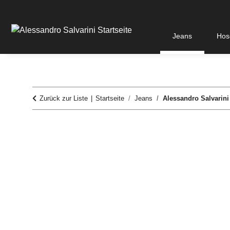
Jeans
Hos
Zurück zur Liste
Startseite
Jeans
Alessandro Salvarini