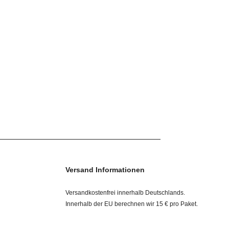
Versand Informationen
Versandkostenfrei innerhalb Deutschlands.
Innerhalb der EU berechnen wir 15 € pro Paket.