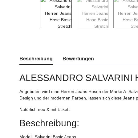
weitere Registerkarten anzeigen
Beschreibung
Bewertungen
ALESSANDRO SALVARINI
Angeboten wird eine Herren Jeans Hosen der Marke A. Salva
Design und der modernen Farben, lassen sich diese Jeans pe
Natürlich neu & mit Etikett
Beschreibung:
Modell: Salvarini Basic Jeans