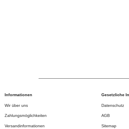
Informationen
Gesetzliche I
Wir über uns
Datenschutz
Zahlungsmöglichkeiten
AGB
Versandinformationen
Sitemap