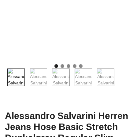
Alessandro Salvarini Herren
Jeans Hose Basic Stretch