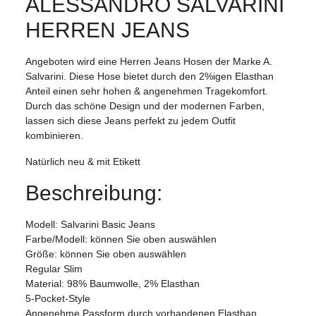
ALESSANDRO SALVARINI
HERREN JEANS
Angeboten wird eine Herren Jeans Hosen der Marke A.
Salvarini. Diese Hose bietet durch den 2%igen Elasthan
Anteil einen sehr hohen & angenehmen Tragekomfort.
Durch das schöne Design und der modernen Farben,
lassen sich diese Jeans perfekt zu jedem Outfit
kombinieren.
Natürlich neu & mit Etikett
Beschreibung:
Modell: Salvarini Basic Jeans
Farbe/Modell: können Sie oben auswählen
Größe: können Sie oben auswählen
Regular Slim
Material: 98% Baumwolle, 2% Elasthan
5-Pocket-Style
Angenehme Passform durch vorhandenen Elasthan