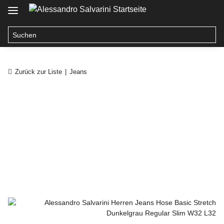
Zurück zur Liste
Jeans