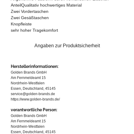
AnteilQualitativ hochwertiges Material
Zwei Vordertaschen
Zwei Gesäßtaschen
Knopfleiste
sehr hoher Tragekomfort
Angaben zur Produktsicherheit
Herstellerinformationen:
Golden Brands GmbH
Am Fernmeldeamt 15
Nordrhein-Westfalen
Essen, Deutschland, 45145
service@golden-brands.de
https://www.golden-brands.de/
verantwortliche Person:
Golden Brands GmbH
Am Fernmeldeamt 15
Nordrhein-Westfalen
Essen, Deutschland, 45145