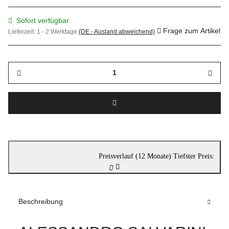
Sofort verfügbar
Frage zum Artikel
Lieferzeit:
1 - 2 Werktage
(DE - Ausland abweichend)
Preisverlauf (12 Monate)
Tiefster Preis:
Beschreibung