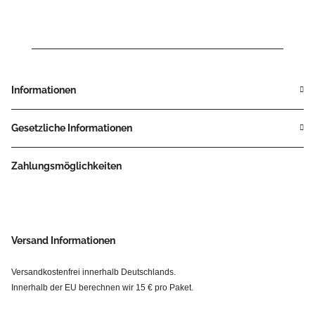
Informationen
Gesetzliche Informationen
Zahlungsmöglichkeiten
Versand Informationen
Versandkostenfrei innerhalb Deutschlands.
Innerhalb der EU berechnen wir 15 € pro Paket.