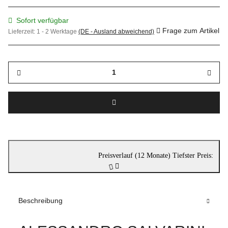
Sofort verfügbar
Frage zum Artikel
Lieferzeit:
1 - 2 Werktage
(DE - Ausland abweichend)
Preisverlauf (12 Monate)
Tiefster Preis:
Beschreibung