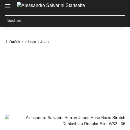
Zurück zur Liste
Jeans