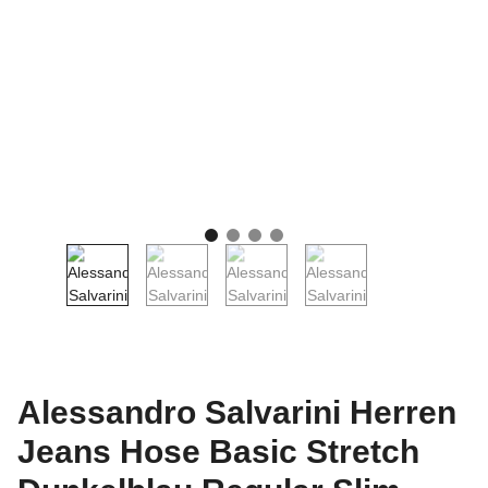
Alessandro Salvarini Herren
Jeans Hose Basic Stretch