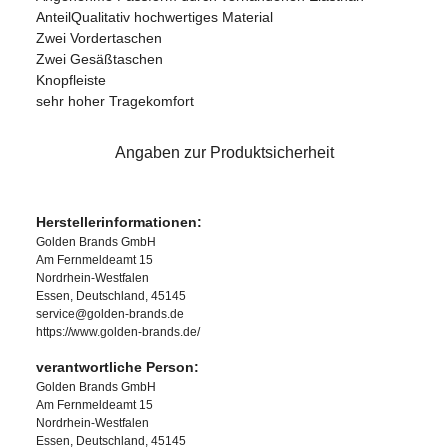
AnteilQualitativ hochwertiges Material
Zwei Vordertaschen
Zwei Gesäßtaschen
Knopfleiste
sehr hoher Tragekomfort
Angaben zur Produktsicherheit
Herstellerinformationen:
Golden Brands GmbH
Am Fernmeldeamt 15
Nordrhein-Westfalen
Essen, Deutschland, 45145
service@golden-brands.de
https://www.golden-brands.de/
verantwortliche Person:
Golden Brands GmbH
Am Fernmeldeamt 15
Nordrhein-Westfalen
Essen, Deutschland, 45145