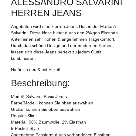
ALESSANDRO SALVARINI
HERREN JEANS
Angeboten wird eine Herren Jeans Hosen der Marke A.
Salvarini. Diese Hose bietet durch den 2%igen Elasthan
Anteil einen sehr hohen & angenehmen Tragekomfort.
Durch das schöne Design und der modernen Farben,
lassen sich diese Jeans perfekt zu jedem Outfit
kombinieren.
Natürlich neu & mit Etikett
Beschreibung:
Modell: Salvarini Basic Jeans
Farbe/Modell: können Sie oben auswählen
Größe: können Sie oben auswählen
Regular Slim
Material: 98% Baumwolle, 2% Elasthan
5-Pocket-Style
Angenehme Passform durch vorhandenen Elasthan