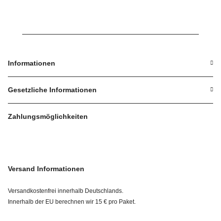
Informationen
Gesetzliche Informationen
Zahlungsmöglichkeiten
Versand Informationen
Versandkostenfrei innerhalb Deutschlands.
Innerhalb der EU berechnen wir 15 € pro Paket.