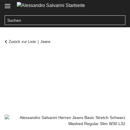
Zurück zur Liste
Jeans