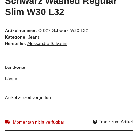
Schwarz Washed Regular
Slim W30 L32
Artikelnummer:
O-027-Schwarz-W30-L32
Kategorie:
Jeans
Hersteller:
Alessandro Salvarini
Bundweite
Länge
Artikel zurzeit vergriffen
Frage zum Artikel
Momentan nicht verfügbar