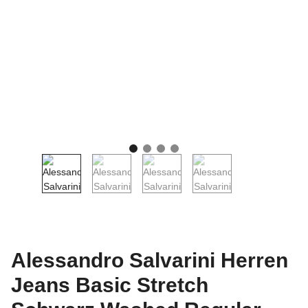
Alessandro Salvarini Herren
Jeans Basic Stretch