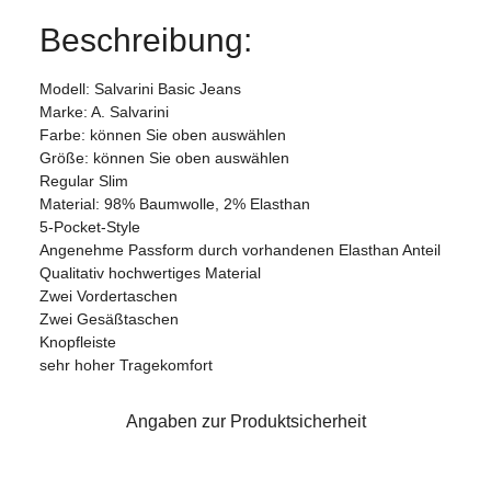
Beschreibung:
Modell: Salvarini Basic Jeans
Marke: A. Salvarini
Farbe: können Sie oben auswählen
Größe: können Sie oben auswählen
Regular Slim
Material: 98% Baumwolle, 2% Elasthan
5-Pocket-Style
Angenehme Passform durch vorhandenen Elasthan Anteil
Qualitativ hochwertiges Material
Zwei Vordertaschen
Zwei Gesäßtaschen
Knopfleiste
sehr hoher Tragekomfort
Angaben zur Produktsicherheit