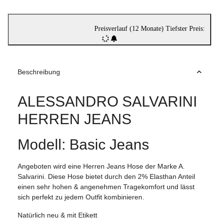
Preisverlauf (12 Monate)
Tiefster Preis:
Beschreibung
ALESSANDRO SALVARINI
HERREN JEANS
Modell: Basic Jeans
Angeboten wird eine Herren Jeans Hose der Marke A.
Salvarini. Diese Hose bietet durch den 2% Elasthan Anteil
einen sehr hohen & angenehmen Tragekomfort und lässt
sich perfekt zu jedem Outfit kombinieren.
Natürlich neu & mit Etikett