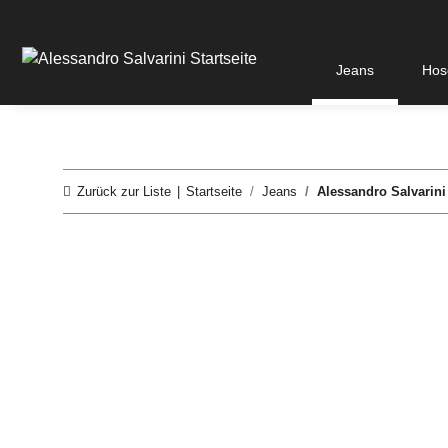
Jeans
Hos
Zurück zur Liste
Startseite
Jeans
Alessandro Salvarini