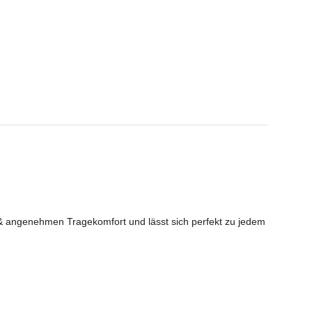
 & angenehmen Tragekomfort und lässt sich perfekt zu jedem