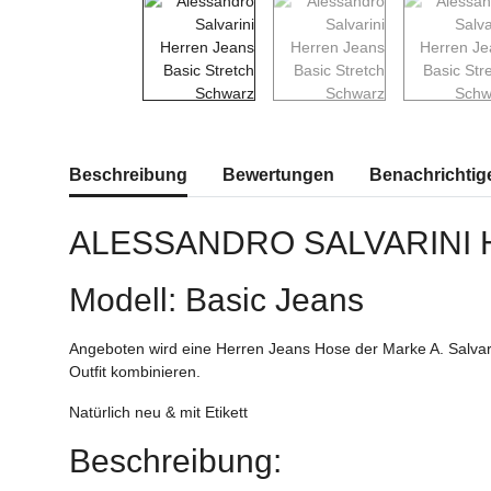
weitere Registerkarten anzeigen
Beschreibung
Bewertungen
Benachrichtig
ALESSANDRO SALVARINI
Modell: Basic Jeans
Angeboten wird eine Herren Jeans Hose der Marke A. Salvari
Outfit kombinieren.
Natürlich neu & mit Etikett
Beschreibung: