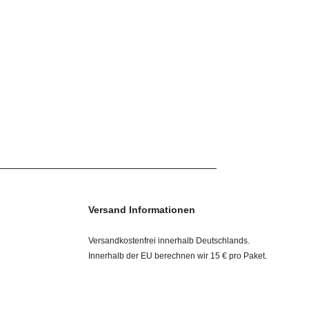
Versand Informationen
Versandkostenfrei innerhalb Deutschlands.
Innerhalb der EU berechnen wir 15 € pro Paket.