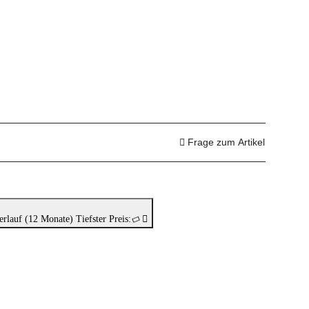
Frage zum Artikel
erlauf (12 Monate)
Tiefster Preis: