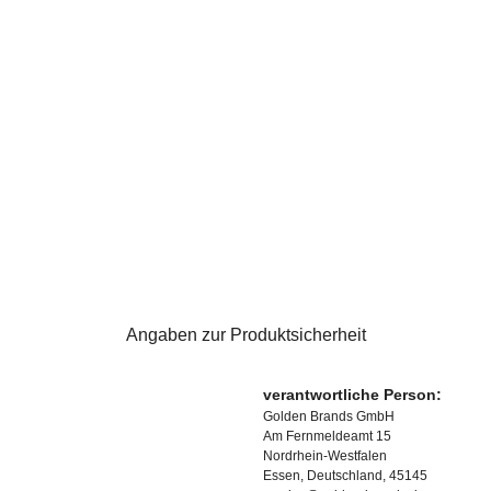
Angaben zur Produktsicherheit
verantwortliche Person:
Golden Brands GmbH
Am Fernmeldeamt 15
Nordrhein-Westfalen
Essen, Deutschland, 45145