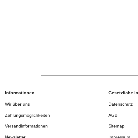
Informationen
Gesetzliche I
Wir über uns
Datenschutz
Zahlungsmöglichkeiten
AGB
Versandinformationen
Sitemap
Newsletter
Impressum