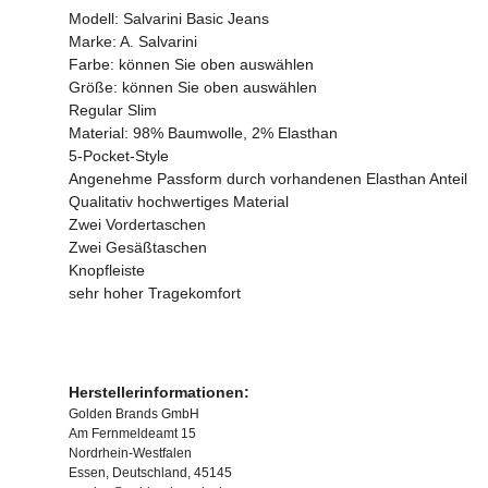
Modell: Salvarini Basic Jeans
Marke: A. Salvarini
Farbe: können Sie oben auswählen
Größe: können Sie oben auswählen
Regular Slim
Material: 98% Baumwolle, 2% Elasthan
5-Pocket-Style
Angenehme Passform durch vorhandenen Elasthan Anteil
Qualitativ hochwertiges Material
Zwei Vordertaschen
Zwei Gesäßtaschen
Knopfleiste
sehr hoher Tragekomfort
Herstellerinformationen:
Golden Brands GmbH
Am Fernmeldeamt 15
Nordrhein-Westfalen
Essen, Deutschland, 45145