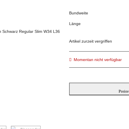
Bundweite
Länge
Artikel zurzeit vergriffen
Momentan nicht verfügbar
Preisv