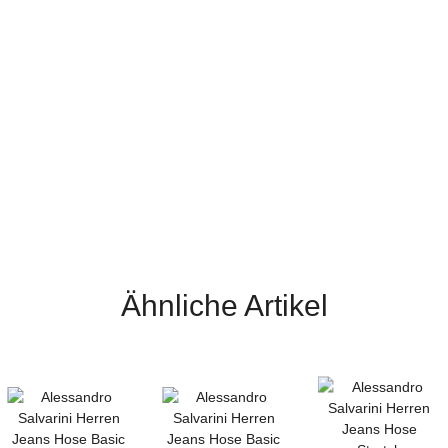
Ähnliche Artikel