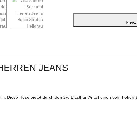
Preisv
 HERREN JEANS
ni. Diese Hose bietet durch den 2% Elasthan Anteil einen sehr hohen