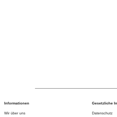
Informationen
Gesetzliche I
Wir über uns
Datenschutz