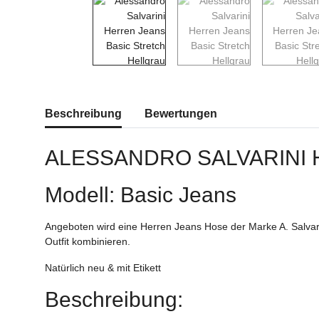
weitere Registerkarten anzeigen
Beschreibung
Bewertungen
ALESSANDRO SALVARINI
Modell: Basic Jeans
Angeboten wird eine Herren Jeans Hose der Marke A. Salvari
Outfit kombinieren.
Natürlich neu & mit Etikett
Beschreibung: