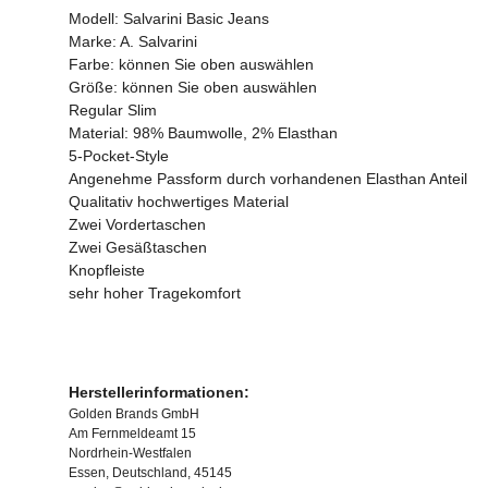
Modell: Salvarini Basic Jeans
Marke: A. Salvarini
Farbe: können Sie oben auswählen
Größe: können Sie oben auswählen
Regular Slim
Material: 98% Baumwolle, 2% Elasthan
5-Pocket-Style
Angenehme Passform durch vorhandenen Elasthan Anteil
Qualitativ hochwertiges Material
Zwei Vordertaschen
Zwei Gesäßtaschen
Knopfleiste
sehr hoher Tragekomfort
Herstellerinformationen:
Golden Brands GmbH
Am Fernmeldeamt 15
Nordrhein-Westfalen
Essen, Deutschland, 45145