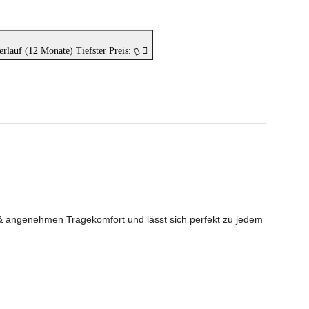
erlauf (12 Monate)
Tiefster Preis:
 & angenehmen Tragekomfort und lässt sich perfekt zu jedem