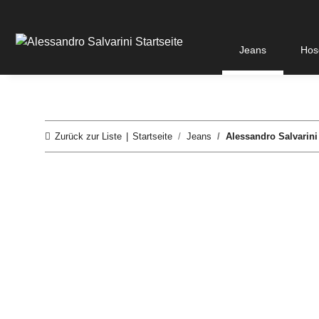
Jeans
Hos
Zurück zur Liste
Startseite
Jeans
Alessandro Salvarini