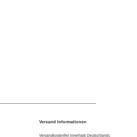
Versand Informationen
Versandkostenfrei innerhalb Deutschlands.