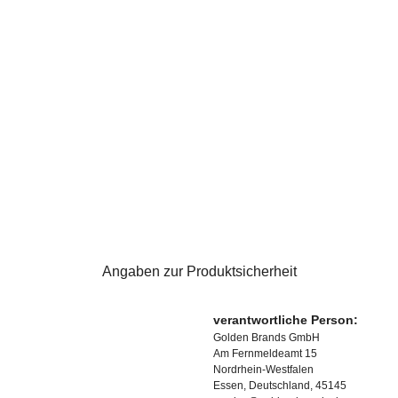
Angaben zur Produktsicherheit
verantwortliche Person:
Golden Brands GmbH
Am Fernmeldeamt 15
Nordrhein-Westfalen
Essen, Deutschland, 45145