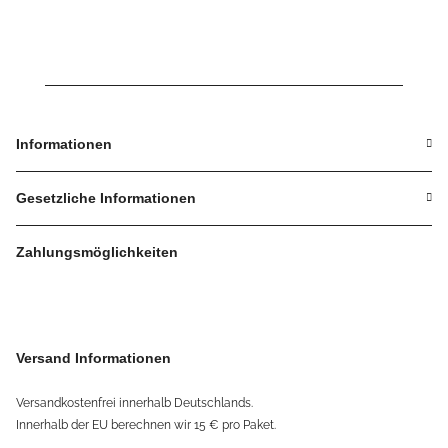
Slim
Slim
Informationen
Gesetzliche Informationen
Zahlungsmöglichkeiten
Versand Informationen
Versandkostenfrei innerhalb Deutschlands.
Innerhalb der EU berechnen wir 15 € pro Paket.