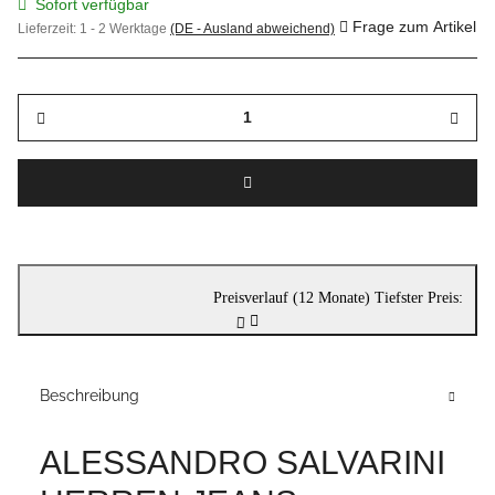
Sofort verfügbar
Frage zum Artikel
Lieferzeit:
1 - 2 Werktage
(DE - Ausland abweichend)
Preisverlauf (12 Monate)
Tiefster Preis:
Beschreibung
ALESSANDRO SALVARINI