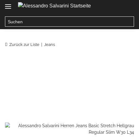
Zurück zur Liste
Jeans