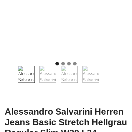
Alessandro Salvarini Herren
Jeans Basic Stretch Hellgrau