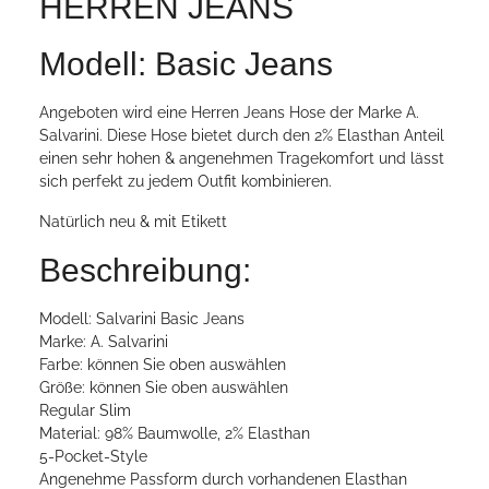
HERREN JEANS
Modell: Basic Jeans
Angeboten wird eine Herren Jeans Hose der Marke A.
Salvarini. Diese Hose bietet durch den 2% Elasthan Anteil
einen sehr hohen & angenehmen Tragekomfort und lässt
sich perfekt zu jedem Outfit kombinieren.
Natürlich neu & mit Etikett
Beschreibung:
Modell: Salvarini Basic Jeans
Marke: A. Salvarini
Farbe: können Sie oben auswählen
Größe: können Sie oben auswählen
Regular Slim
Material: 98% Baumwolle, 2% Elasthan
5-Pocket-Style
Angenehme Passform durch vorhandenen Elasthan