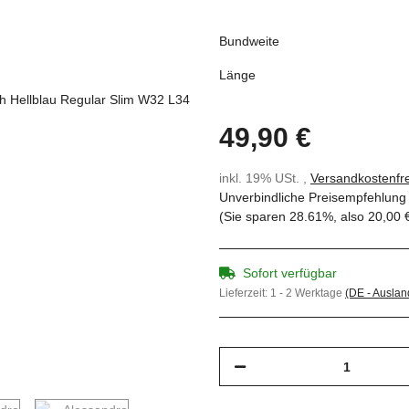
Bundweite
Länge
49,90 €
inkl. 19% USt. ,
Versandkostenfre
Unverbindliche Preisempfehlung 
(Sie sparen
28.61%
, also
20,00 
Sofort verfügbar
Lieferzeit:
1 - 2 Werktage
(DE - Ausla