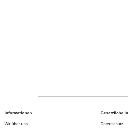
Informationen
Gesetzliche I
Wir über uns
Datenschutz