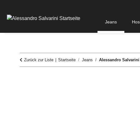
Jeans
Hos
Zurück zur Liste
Startseite
Jeans
Alessandro Salvarini