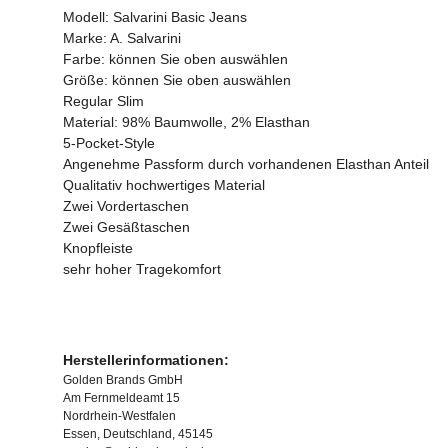
Modell: Salvarini Basic Jeans
Marke: A. Salvarini
Farbe: können Sie oben auswählen
Größe: können Sie oben auswählen
Regular Slim
Material: 98% Baumwolle, 2% Elasthan
5-Pocket-Style
Angenehme Passform durch vorhandenen Elasthan Anteil
Qualitativ hochwertiges Material
Zwei Vordertaschen
Zwei Gesäßtaschen
Knopfleiste
sehr hoher Tragekomfort
Herstellerinformationen:
Golden Brands GmbH
Am Fernmeldeamt 15
Nordrhein-Westfalen
Essen, Deutschland, 45145