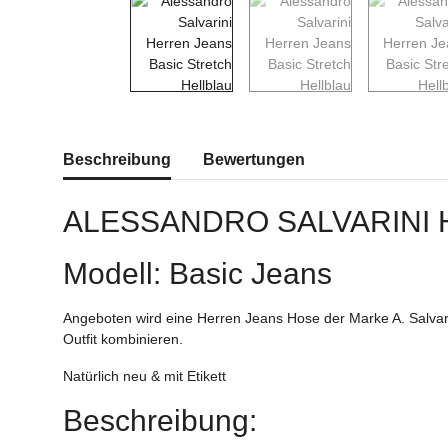
weitere Registerkarten anzeigen
Beschreibung
Bewertungen
ALESSANDRO SALVARINI
Modell: Basic Jeans
Angeboten wird eine Herren Jeans Hose der Marke A. Salvari
Outfit kombinieren.
Natürlich neu & mit Etikett
Beschreibung: