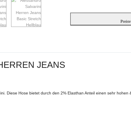
Preisv
 HERREN JEANS
ni. Diese Hose bietet durch den 2% Elasthan Anteil einen sehr hohen