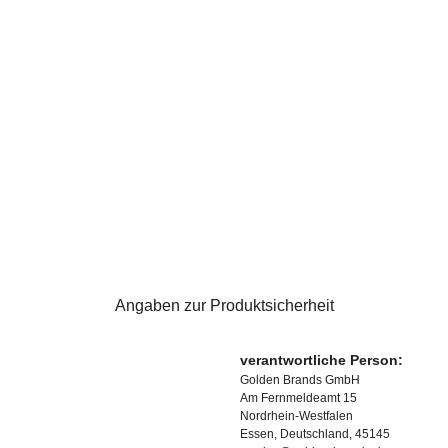
Angaben zur Produktsicherheit
verantwortliche Person:
Golden Brands GmbH
Am Fernmeldeamt 15
Nordrhein-Westfalen
Essen, Deutschland, 45145