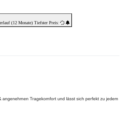
erlauf (12 Monate)
Tiefster Preis:
 & angenehmen Tragekomfort und lässt sich perfekt zu jedem