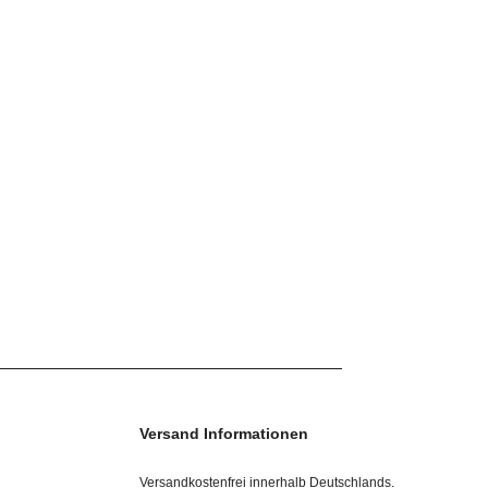
Versand Informationen
Versandkostenfrei innerhalb Deutschlands.