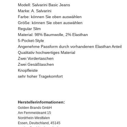
Modell: Salvarini Basic Jeans
Marke: A. Salvarini
Farbe: können Sie oben auswählen
Größe: können Sie oben auswählen
Regular Slim
Material: 98% Baumwolle, 2% Elasthan
5-Pocket-Style
Angenehme Passform durch vorhandenen Elasthan Anteil
Qualitativ hochwertiges Material
Zwei Vordertaschen
Zwei Gesäßtaschen
Knopfleiste
sehr hoher Tragekomfort
Herstellerinformationen:
Golden Brands GmbH
Am Fernmeldeamt 15
Nordrhein-Westfalen
Essen, Deutschland, 45145