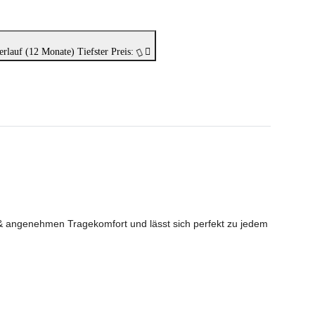
erlauf (12 Monate)
Tiefster Preis:
 & angenehmen Tragekomfort und lässt sich perfekt zu jedem