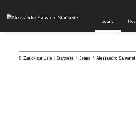
Jeans
Hos
Zurück zur Liste
Startseite
Jeans
Alessandro Salvarini