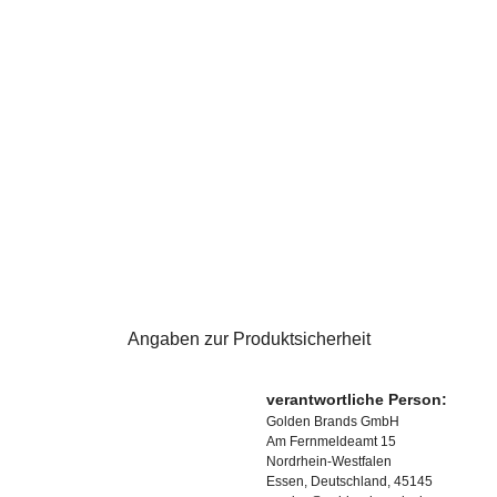
Angaben zur Produktsicherheit
verantwortliche Person:
Golden Brands GmbH
Am Fernmeldeamt 15
Nordrhein-Westfalen
Essen, Deutschland, 45145