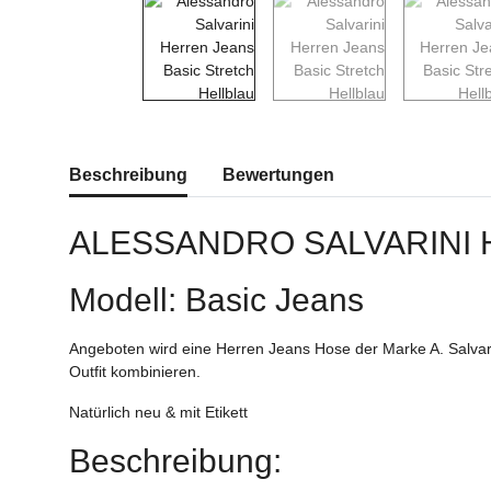
weitere Registerkarten anzeigen
Beschreibung
Bewertungen
ALESSANDRO SALVARINI
Modell: Basic Jeans
Angeboten wird eine Herren Jeans Hose der Marke A. Salvari
Outfit kombinieren.
Natürlich neu & mit Etikett
Beschreibung: