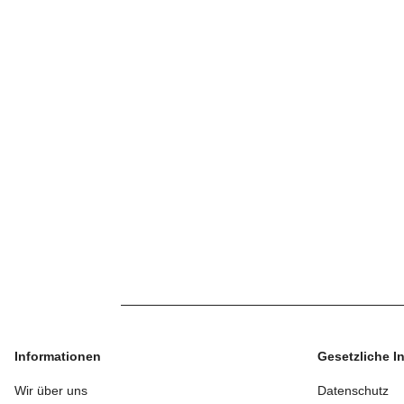
Informationen
Gesetzliche I
Wir über uns
Datenschutz