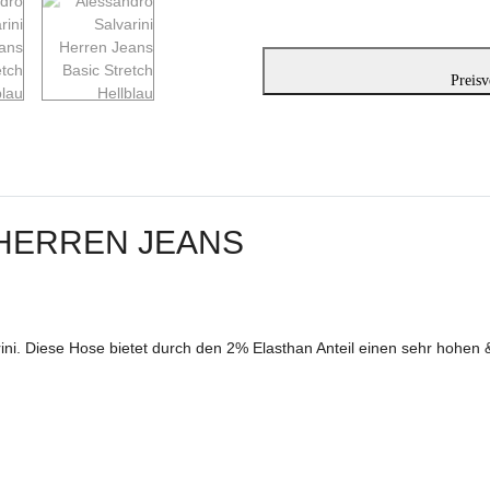
Preisv
 HERREN JEANS
ni. Diese Hose bietet durch den 2% Elasthan Anteil einen sehr hohen