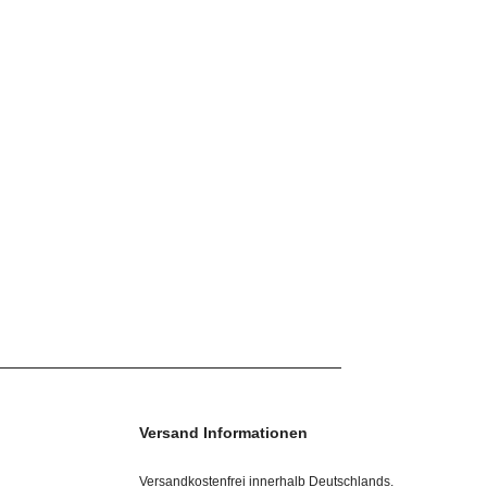
Versand Informationen
Versandkostenfrei innerhalb Deutschlands.