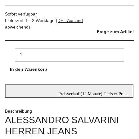
Sofort verfügbar
Lieferzeit:
1 - 2 Werktage
(DE - Ausland
abweichend)
Frage zum Artikel
In den Warenkorb
Preisverlauf (12 Monate)
Tiefster Preis:
Beschreibung
ALESSANDRO SALVARINI
HERREN JEANS