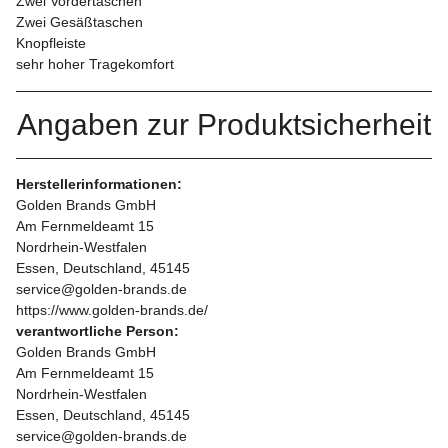
Zwei Vordertaschen
Zwei Gesäßtaschen
Knopfleiste
sehr hoher Tragekomfort
Angaben zur Produktsicherheit
Herstellerinformationen:
Golden Brands GmbH
Am Fernmeldeamt 15
Nordrhein-Westfalen
Essen, Deutschland, 45145
service@golden-brands.de
https://www.golden-brands.de/
verantwortliche Person:
Golden Brands GmbH
Am Fernmeldeamt 15
Nordrhein-Westfalen
Essen, Deutschland, 45145
service@golden-brands.de