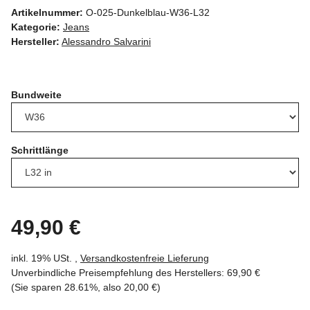
Artikelnummer:
O-025-Dunkelblau-W36-L32
Kategorie:
Jeans
Hersteller:
Alessandro Salvarini
Bundweite
Schrittlänge
49,90 €
inkl. 19% USt. ,
Versandkostenfreie Lieferung
Unverbindliche Preisempfehlung des Herstellers
:
69,90 €
(Sie sparen
28.61%
, also
20,00 €
)