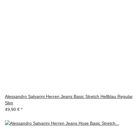
Alessandro Salvarini Herren Jeans Basic Stretch Hellblau Regular
Slim
49,90 €
*