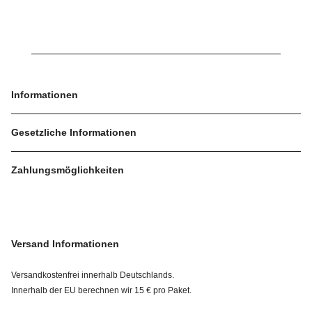
Informationen
Gesetzliche Informationen
Zahlungsmöglichkeiten
Versand Informationen
Versandkostenfrei innerhalb Deutschlands.
Innerhalb der EU berechnen wir 15 € pro Paket.