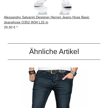
Alessandro Salvarini Designer Herren Jeans Hose Basic
Jeanshose O352 W34 L32 in
39,90 €
*
Ähnliche Artikel