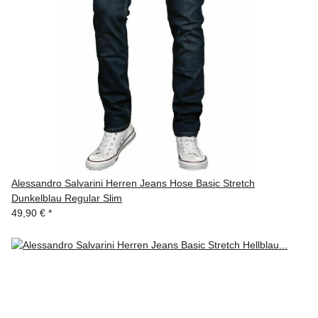
Alessandro Salvarini Herren Jeans Hose Basic Stretch
Dunkelblau Regular Slim
49,90 €
*