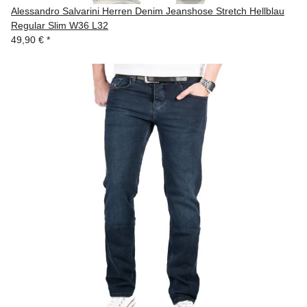
Alessandro Salvarini Herren Denim Jeanshose Stretch Hellblau
Regular Slim W36 L32
49,90 €
*