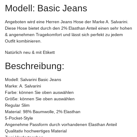
Modell: Basic Jeans
Angeboten wird eine Herren Jeans Hose der Marke A. Salvarini.
Diese Hose bietet durch den 2% Elasthan Anteil einen sehr hohen
& angenehmen Tragekomfort und lässt sich perfekt zu jedem
Outfit kombinieren.
Natürlich neu & mit Etikett
Beschreibung:
Modell: Salvarini Basic Jeans
Marke: A. Salvarini
Farbe: können Sie oben auswählen
Größe: können Sie oben auswählen
Regular Slim
Material: 98% Baumwolle, 2% Elasthan
5-Pocket-Style
Angenehme Passform durch vorhandenen Elasthan Anteil
Qualitativ hochwertiges Material