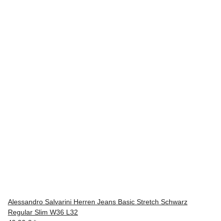
Alessandro Salvarini Herren Jeans Basic Stretch Schwarz
Regular Slim W36 L32