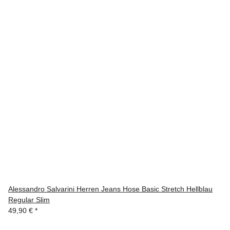
Alessandro Salvarini Herren Jeans Hose Basic Stretch Hellblau
Regular Slim
49,90 €
*