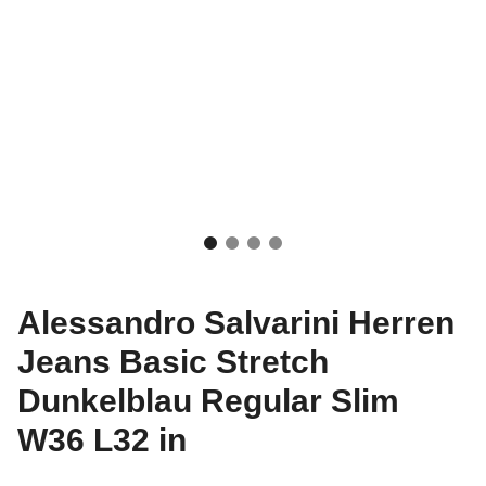
Alessandro Salvarini Herren
Jeans Basic Stretch
Dunkelblau Regular Slim
W36 L32 in