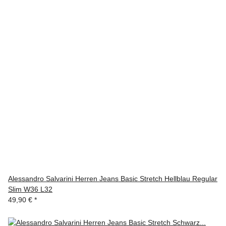
Alessandro Salvarini Herren Jeans Basic Stretch Hellblau Regular
Slim W36 L32
49,90 €
*