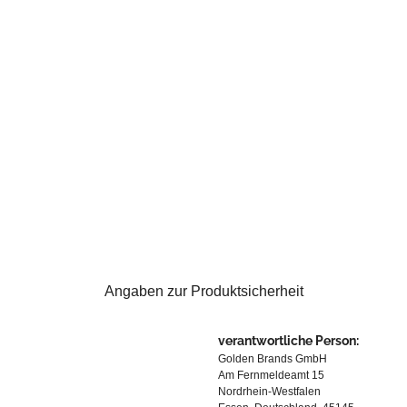
Angaben zur Produktsicherheit
verantwortliche Person:
Golden Brands GmbH
Am Fernmeldeamt 15
Nordrhein-Westfalen