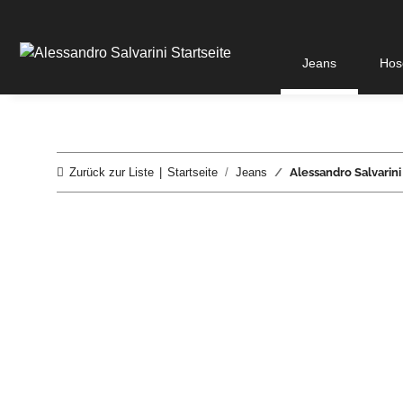
Jeans
Hos
Zurück zur Liste
Startseite
Jeans
Alessandro Salvarin