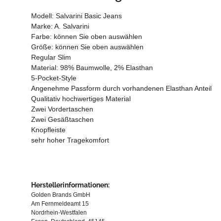
Modell: Salvarini Basic Jeans
Marke: A. Salvarini
Farbe: können Sie oben auswählen
Größe: können Sie oben auswählen
Regular Slim
Material: 98% Baumwolle, 2% Elasthan
5-Pocket-Style
Angenehme Passform durch vorhandenen Elasthan Anteil
Qualitativ hochwertiges Material
Zwei Vordertaschen
Zwei Gesäßtaschen
Knopfleiste
sehr hoher Tragekomfort
Herstellerinformationen:
Golden Brands GmbH
Am Fernmeldeamt 15
Nordrhein-Westfalen