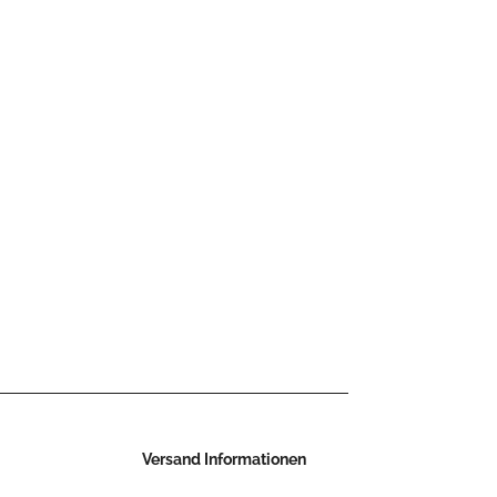
Versand Informationen