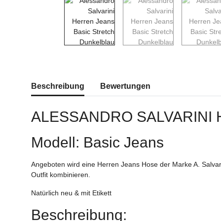
weitere Registerkarten anzeigen
Beschreibung
Bewertungen
ALESSANDRO SALVARINI
Modell: Basic Jeans
Angeboten wird eine Herren Jeans Hose der Marke A. Salvari
Outfit kombinieren.
Natürlich neu & mit Etikett
Beschreibung: