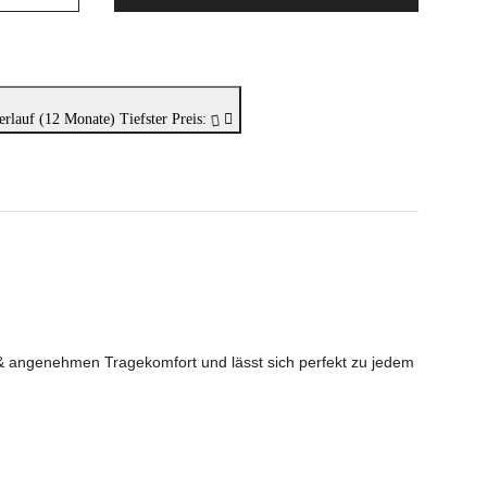
erlauf (12 Monate)
Tiefster Preis:
 & angenehmen Tragekomfort und lässt sich perfekt zu jedem