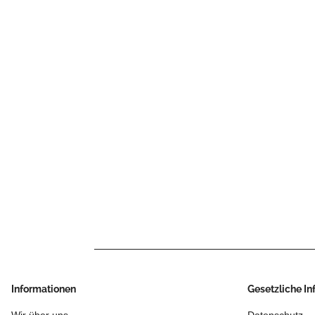
Informationen
Gesetzliche I
Wir über uns
Datenschutz