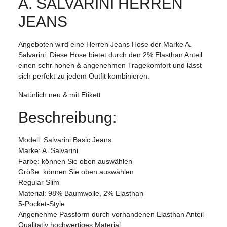
A. SALVARINI HERREN
JEANS
Angeboten wird eine Herren Jeans Hose der Marke A.
Salvarini. Diese Hose bietet durch den 2% Elasthan Anteil
einen sehr hohen & angenehmen Tragekomfort und lässt
sich perfekt zu jedem Outfit kombinieren.
Natürlich neu & mit Etikett
Beschreibung:
Modell: Salvarini Basic Jeans
Marke: A. Salvarini
Farbe: können Sie oben auswählen
Größe: können Sie oben auswählen
Regular Slim
Material: 98% Baumwolle, 2% Elasthan
5-Pocket-Style
Angenehme Passform durch vorhandenen Elasthan Anteil
Qualitativ hochwertiges Material