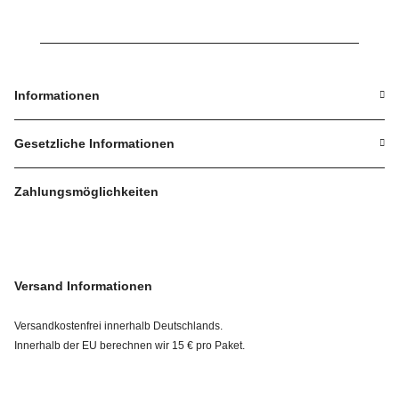
Informationen
Gesetzliche Informationen
Zahlungsmöglichkeiten
Versand Informationen
Versandkostenfrei innerhalb Deutschlands.
Innerhalb der EU berechnen wir 15 € pro Paket.