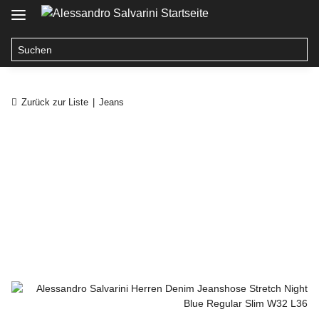
Zurück zur Liste
Jeans