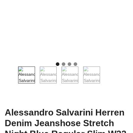
Alessandro Salvarini Herren
Denim Jeanshose Stretch