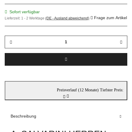
Sofort verfügbar
Frage zum Artikel
Lieferzeit:
1 - 2 Werktage
(DE - Ausland abweichend)
Preisverlauf (12 Monate)
Tiefster Preis:
Beschreibung