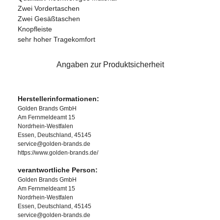
Zwei Vordertaschen
Zwei Gesäßtaschen
Knopfleiste
sehr hoher Tragekomfort
Angaben zur Produktsicherheit
Herstellerinformationen:
Golden Brands GmbH
Am Fernmeldeamt 15
Nordrhein-Westfalen
Essen, Deutschland, 45145
service@golden-brands.de
https://www.golden-brands.de/
verantwortliche Person:
Golden Brands GmbH
Am Fernmeldeamt 15
Nordrhein-Westfalen
Essen, Deutschland, 45145
service@golden-brands.de