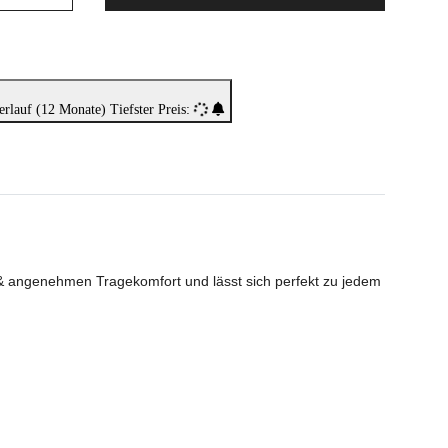
erlauf (12 Monate)
Tiefster Preis:
 & angenehmen Tragekomfort und lässt sich perfekt zu jedem