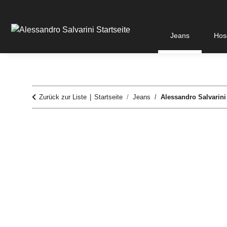
Jeans
Hos
Zurück zur Liste
Startseite
Jeans
Alessandro Salvarini