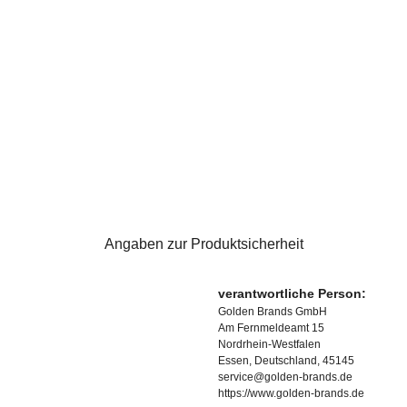
Angaben zur Produktsicherheit
verantwortliche Person:
Golden Brands GmbH
Am Fernmeldeamt 15
Nordrhein-Westfalen
Essen, Deutschland, 45145
service@golden-brands.de
https://www.golden-brands.de