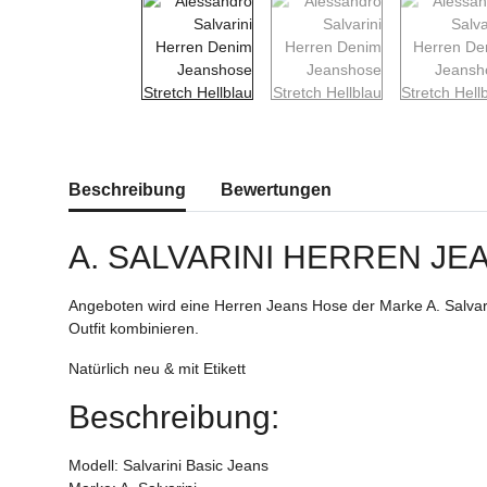
weitere Registerkarten anzeigen
Beschreibung
Bewertungen
A. SALVARINI HERREN JE
Angeboten wird eine Herren Jeans Hose der Marke A. Salvari
Outfit kombinieren.
Natürlich neu & mit Etikett
Beschreibung:
Modell: Salvarini Basic Jeans