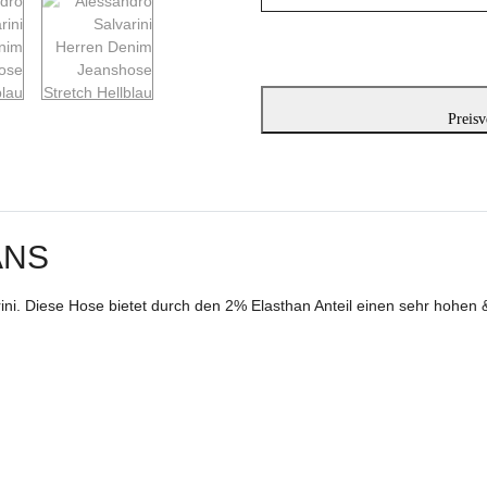
Preisv
ANS
ni. Diese Hose bietet durch den 2% Elasthan Anteil einen sehr hohen