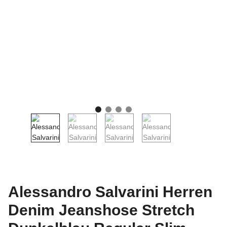
Alessandro Salvarini Herren
Denim Jeanshose Stretch