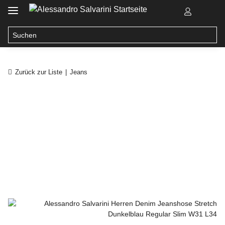
Zurück zur Liste
Jeans