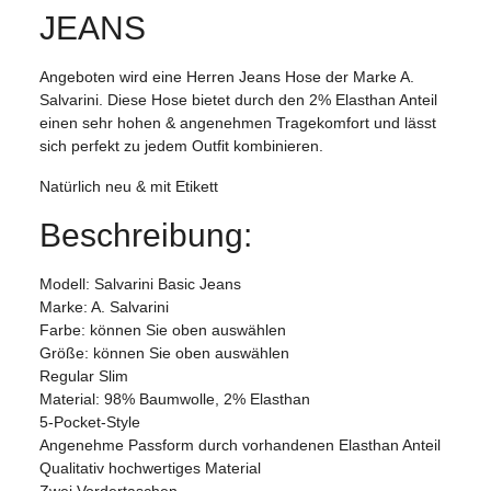
JEANS
Angeboten wird eine Herren Jeans Hose der Marke A.
Salvarini. Diese Hose bietet durch den 2% Elasthan Anteil
einen sehr hohen & angenehmen Tragekomfort und lässt
sich perfekt zu jedem Outfit kombinieren.
Natürlich neu & mit Etikett
Beschreibung:
Modell: Salvarini Basic Jeans
Marke: A. Salvarini
Farbe: können Sie oben auswählen
Größe: können Sie oben auswählen
Regular Slim
Material: 98% Baumwolle, 2% Elasthan
5-Pocket-Style
Angenehme Passform durch vorhandenen Elasthan Anteil
Qualitativ hochwertiges Material
Zwei Vordertaschen