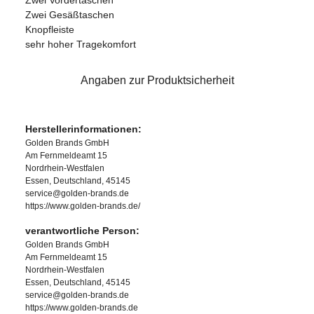
Zwei Gesäßtaschen
Knopfleiste
sehr hoher Tragekomfort
Angaben zur Produktsicherheit
Herstellerinformationen:
Golden Brands GmbH
Am Fernmeldeamt 15
Nordrhein-Westfalen
Essen, Deutschland, 45145
service@golden-brands.de
https://www.golden-brands.de/
verantwortliche Person:
Golden Brands GmbH
Am Fernmeldeamt 15
Nordrhein-Westfalen
Essen, Deutschland, 45145
service@golden-brands.de
https://www.golden-brands.de