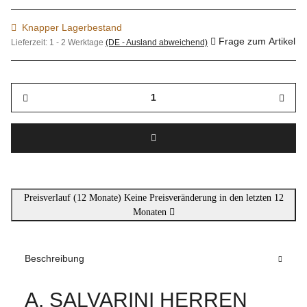
Knapper Lagerbestand
Frage zum Artikel
Lieferzeit:
1 - 2 Werktage
(DE - Ausland abweichend)
Preisverlauf (12 Monate)
Keine Preisveränderung in den letzten 12
Monaten
Beschreibung
A. SALVARINI HERREN