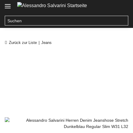
Zurück zur Liste
Jeans