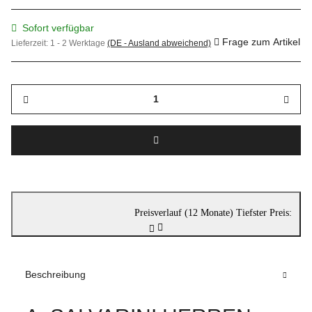
Sofort verfügbar
Frage zum Artikel
Lieferzeit:
1 - 2 Werktage
(DE - Ausland abweichend)
Preisverlauf (12 Monate)
Tiefster Preis:
Beschreibung