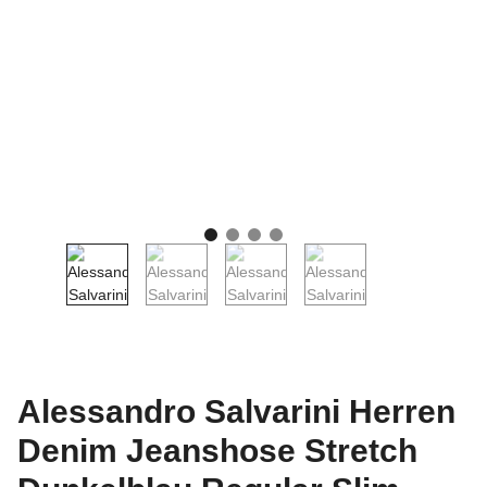
Alessandro Salvarini Herren
Denim Jeanshose Stretch