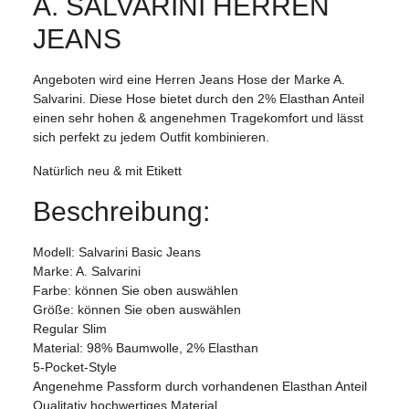
A. SALVARINI HERREN
JEANS
Angeboten wird eine Herren Jeans Hose der Marke A.
Salvarini. Diese Hose bietet durch den 2% Elasthan Anteil
einen sehr hohen & angenehmen Tragekomfort und lässt
sich perfekt zu jedem Outfit kombinieren.
Natürlich neu & mit Etikett
Beschreibung:
Modell: Salvarini Basic Jeans
Marke: A. Salvarini
Farbe: können Sie oben auswählen
Größe: können Sie oben auswählen
Regular Slim
Material: 98% Baumwolle, 2% Elasthan
5-Pocket-Style
Angenehme Passform durch vorhandenen Elasthan Anteil
Qualitativ hochwertiges Material