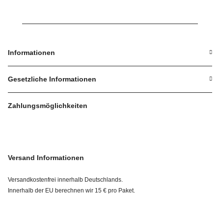
Informationen
Gesetzliche Informationen
Zahlungsmöglichkeiten
Versand Informationen
Versandkostenfrei innerhalb Deutschlands.
Innerhalb der EU berechnen wir 15 € pro Paket.