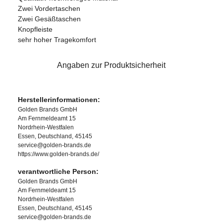
Zwei Vordertaschen
Zwei Gesäßtaschen
Knopfleiste
sehr hoher Tragekomfort
Angaben zur Produktsicherheit
Herstellerinformationen:
Golden Brands GmbH
Am Fernmeldeamt 15
Nordrhein-Westfalen
Essen, Deutschland, 45145
service@golden-brands.de
https://www.golden-brands.de/
verantwortliche Person:
Golden Brands GmbH
Am Fernmeldeamt 15
Nordrhein-Westfalen
Essen, Deutschland, 45145
service@golden-brands.de