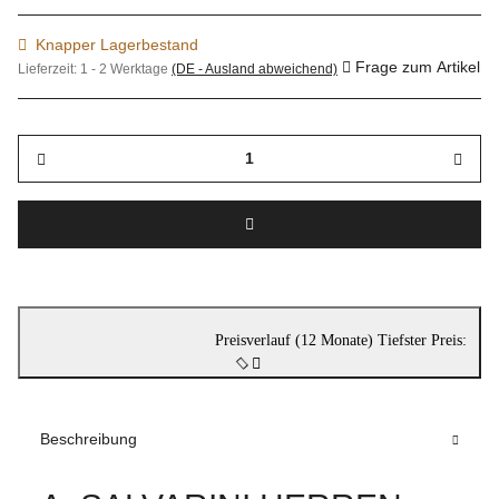
Knapper Lagerbestand
Frage zum Artikel
Lieferzeit:
1 - 2 Werktage
(DE - Ausland abweichend)
Preisverlauf (12 Monate)
Tiefster Preis:
Beschreibung