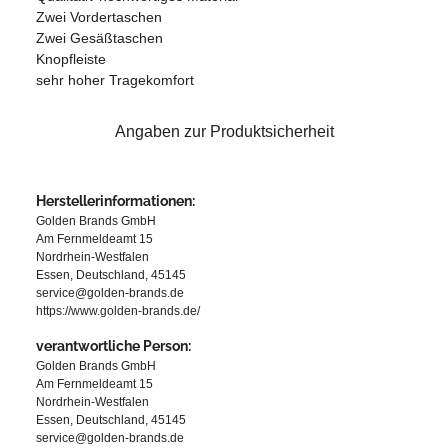
Zwei Vordertaschen
Zwei Gesäßtaschen
Knopfleiste
sehr hoher Tragekomfort
Angaben zur Produktsicherheit
Herstellerinformationen:
Golden Brands GmbH
Am Fernmeldeamt 15
Nordrhein-Westfalen
Essen, Deutschland, 45145
service@golden-brands.de
https://www.golden-brands.de/
verantwortliche Person:
Golden Brands GmbH
Am Fernmeldeamt 15
Nordrhein-Westfalen
Essen, Deutschland, 45145
service@golden-brands.de