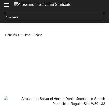
Zurück zur Liste
Jeans