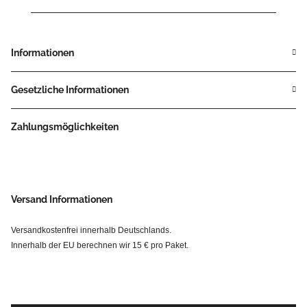
Informationen
Gesetzliche Informationen
Zahlungsmöglichkeiten
Versand Informationen
Versandkostenfrei innerhalb Deutschlands.
Innerhalb der EU berechnen wir 15 € pro Paket.