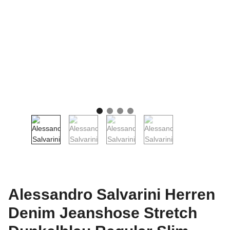
Alessandro Salvarini Herren
Denim Jeanshose Stretch