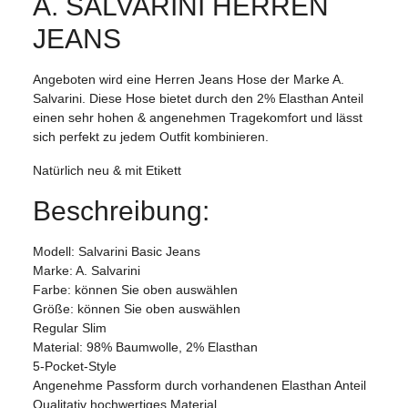
A. SALVARINI HERREN
JEANS
Angeboten wird eine Herren Jeans Hose der Marke A.
Salvarini. Diese Hose bietet durch den 2% Elasthan Anteil
einen sehr hohen & angenehmen Tragekomfort und lässt
sich perfekt zu jedem Outfit kombinieren.
Natürlich neu & mit Etikett
Beschreibung:
Modell: Salvarini Basic Jeans
Marke: A. Salvarini
Farbe: können Sie oben auswählen
Größe: können Sie oben auswählen
Regular Slim
Material: 98% Baumwolle, 2% Elasthan
5-Pocket-Style
Angenehme Passform durch vorhandenen Elasthan Anteil
Qualitativ hochwertiges Material