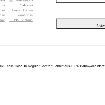
Preisv
ni. Diese Hose im Regular Comfort Schnitt aus 100% Baumwolle bietet 