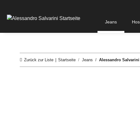
Jeans
Hos
Zurück zur Liste
Startseite
Jeans
Alessandro Salvarin