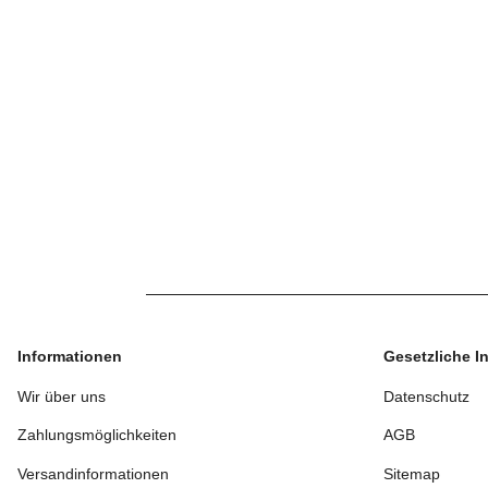
Informationen
Gesetzliche I
Wir über uns
Datenschutz
Zahlungsmöglichkeiten
AGB
Versandinformationen
Sitemap