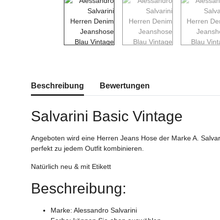
weitere Registerkarten anzeigen
Beschreibung
Bewertungen
Salvarini Basic Vintage
Angeboten wird eine Herren Jeans Hose der Marke A. Salvari
perfekt zu jedem Outfit kombinieren.
Natürlich neu & mit Etikett
Beschreibung:
Marke: Alessandro Salvarini