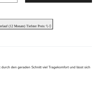
erlauf (12 Monate)
Tiefster Preis:
durch den geraden Schnitt viel Tragekomfort und lässt sich