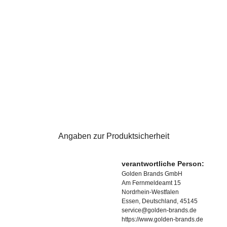
Angaben zur Produktsicherheit
verantwortliche Person:
Golden Brands GmbH
Am Fernmeldeamt 15
Nordrhein-Westfalen
Essen, Deutschland, 45145
service@golden-brands.de
https://www.golden-brands.de