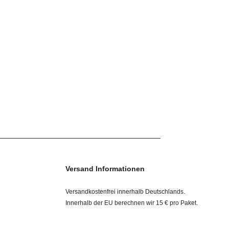
Versand Informationen
Versandkostenfrei innerhalb Deutschlands.
Innerhalb der EU berechnen wir 15 € pro Paket.