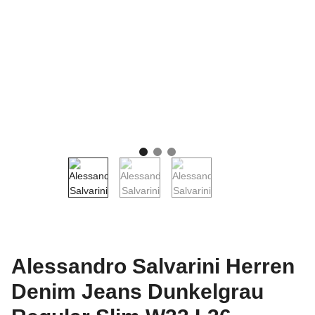
Alessandro Salvarini Herren
Denim Jeans Dunkelgrau