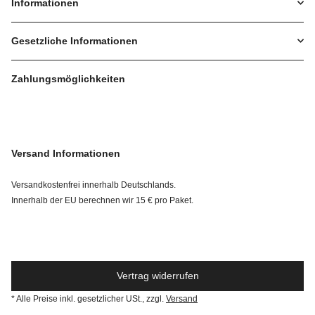
Informationen
Gesetzliche Informationen
Zahlungsmöglichkeiten
Versand Informationen
Versandkostenfrei innerhalb Deutschlands.
Innerhalb der EU berechnen wir 15 € pro Paket.
Vertrag widerrufen
* Alle Preise inkl. gesetzlicher USt., zzgl.
Versand