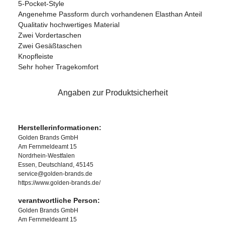
5-Pocket-Style
Angenehme Passform durch vorhandenen Elasthan Anteil
Qualitativ hochwertiges Material
Zwei Vordertaschen
Zwei Gesäßtaschen
Knopfleiste
Sehr hoher Tragekomfort
Angaben zur Produktsicherheit
Herstellerinformationen:
Golden Brands GmbH
Am Fernmeldeamt 15
Nordrhein-Westfalen
Essen, Deutschland, 45145
service@golden-brands.de
https://www.golden-brands.de/
verantwortliche Person:
Golden Brands GmbH
Am Fernmeldeamt 15