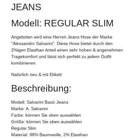
JEANS
Modell: REGULAR SLIM
Angeboten wird eine Herren Jeans Hose der Marke
"Alessandro Salvarini". Diese Hose bietet durch den
2%igen Elasthan Anteil einen sehr hohen & angenehmen
Tragekomfort und lässt sich perfekt zu jedem Outfit
kombinieren.
Natürlich neu & mit Etikett
Beschreibung:
Modell: Salvarini Basic Jeans
Marke: A. Salvarini
Farbe: können Sie oben auswählen
Größe: können Sie oben auswählen
Regular Slim
Material: 98% Baumwolle, 2% Elasthan