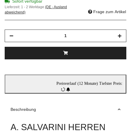
Sofort verfügbar
Lieferzeit:
1 - 2 Werktage
(DE - Ausland
Frage zum Artikel
abweichend)
Preisverlauf (12 Monate)
Tiefster Preis:
Beschreibung
A. SALVARINI HERREN