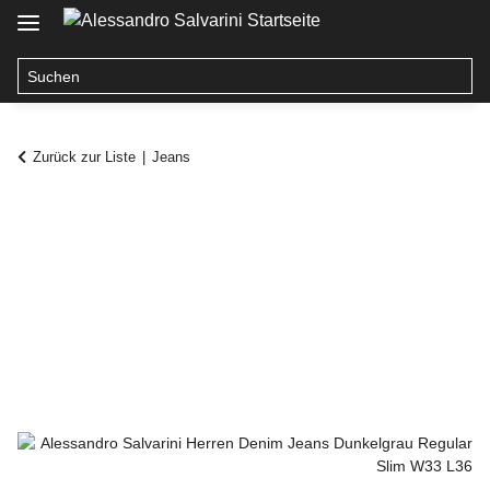
Zurück zur Liste
Jeans