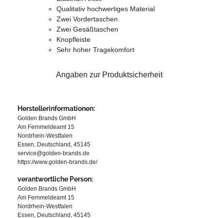
Qualitativ hochwertiges Material
Zwei Vordertaschen
Zwei Gesäßtaschen
Knopfleiste
Sehr hoher Tragekomfort
Angaben zur Produktsicherheit
Herstellerinformationen:
Golden Brands GmbH
Am Fernmeldeamt 15
Nordrhein-Westfalen
Essen, Deutschland, 45145
service@golden-brands.de
https://www.golden-brands.de/
verantwortliche Person:
Golden Brands GmbH
Am Fernmeldeamt 15
Nordrhein-Westfalen
Essen, Deutschland, 45145