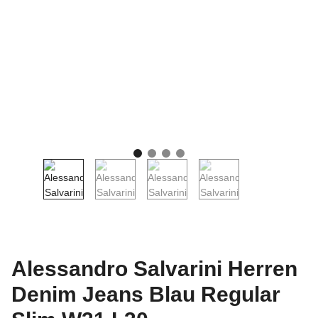
Alessandro Salvarini Herren
Denim Jeans Blau Regular