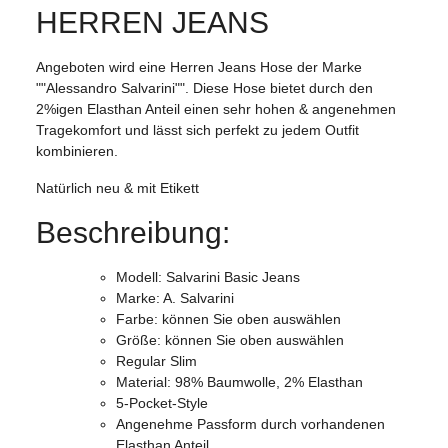
HERREN JEANS
Angeboten wird eine Herren Jeans Hose der Marke
""Alessandro Salvarini"". Diese Hose bietet durch den
2%igen Elasthan Anteil einen sehr hohen & angenehmen
Tragekomfort und lässt sich perfekt zu jedem Outfit
kombinieren.
Natürlich neu & mit Etikett
Beschreibung:
Modell: Salvarini Basic Jeans
Marke: A. Salvarini
Farbe: können Sie oben auswählen
Größe: können Sie oben auswählen
Regular Slim
Material: 98% Baumwolle, 2% Elasthan
5-Pocket-Style
Angenehme Passform durch vorhandenen
Elasthan Anteil