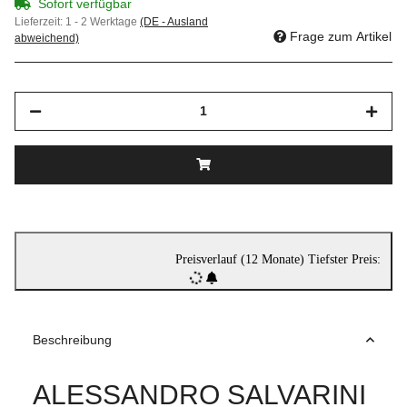
Sofort verfügbar
Lieferzeit:
1 - 2 Werktage
(DE - Ausland
Frage zum Artikel
abweichend)
Preisverlauf (12 Monate)
Tiefster Preis:
Beschreibung
ALESSANDRO SALVARINI