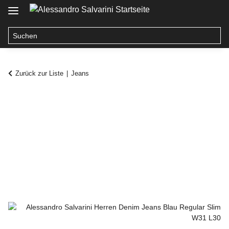
Zurück zur Liste
Jeans