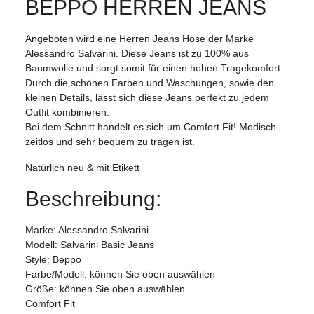
BEPPO HERREN JEANS
Angeboten wird eine Herren Jeans Hose der Marke
Alessandro Salvarini. Diese Jeans ist zu 100% aus
Baumwolle und sorgt somit für einen hohen Tragekomfort.
Durch die schönen Farben und Waschungen, sowie den
kleinen Details, lässt sich diese Jeans perfekt zu jedem
Outfit kombinieren.
Bei dem Schnitt handelt es sich um Comfort Fit! Modisch
zeitlos und sehr bequem zu tragen ist.
Natürlich neu & mit Etikett
Beschreibung:
Marke: Alessandro Salvarini
Modell: Salvarini Basic Jeans
Style: Beppo
Farbe/Modell: können Sie oben auswählen
Größe: können Sie oben auswählen
Comfort Fit