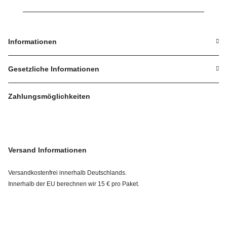
Informationen
Gesetzliche Informationen
Zahlungsmöglichkeiten
Versand Informationen
Versandkostenfrei innerhalb Deutschlands.
Innerhalb der EU berechnen wir 15 € pro Paket.