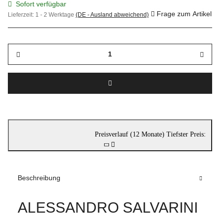
Sofort verfügbar
Frage zum Artikel
Lieferzeit:
1 - 2 Werktage
(DE - Ausland abweichend)
Preisverlauf (12 Monate)
Tiefster Preis:
Beschreibung
ALESSANDRO SALVARINI