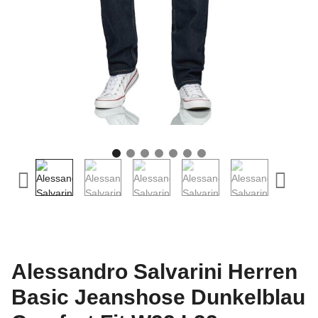
Alessandro Salvarini Herren
Basic Jeanshose Dunkelblau