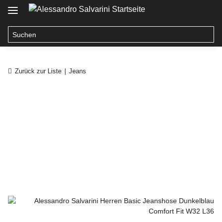
Zurück zur Liste
Jeans