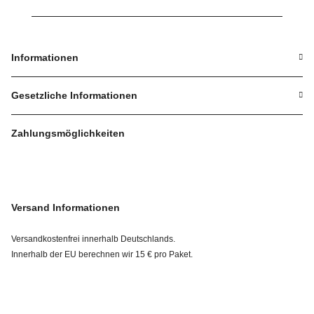
Informationen
Gesetzliche Informationen
Zahlungsmöglichkeiten
Versand Informationen
Versandkostenfrei innerhalb Deutschlands.
Innerhalb der EU berechnen wir 15 € pro Paket.