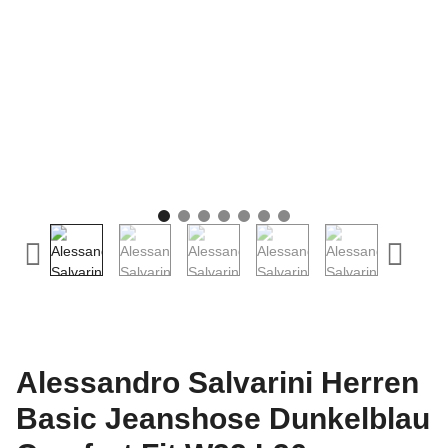
Alessandro Salvarini Herren
Basic Jeanshose Dunkelblau