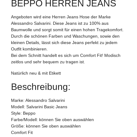
BEPPO HERREN JEANS
Angeboten wird eine Herren Jeans Hose der Marke
Alessandro Salvarini. Diese Jeans ist zu 100% aus
Baumwolle und sorgt somit für einen hohen Tragekomfort.
Durch die schönen Farben und Waschungen, sowie den
kleinen Details, lässt sich diese Jeans perfekt zu jedem
Outfit kombinieren.
Bei dem Schnitt handelt es sich um Comfort Fit! Modisch
zeitlos und sehr bequem zu tragen ist.
Natürlich neu & mit Etikett
Beschreibung:
Marke: Alessandro Salvarini
Modell: Salvarini Basic Jeans
Style: Beppo
Farbe/Modell: können Sie oben auswählen
Größe: können Sie oben auswählen
Comfort Fit