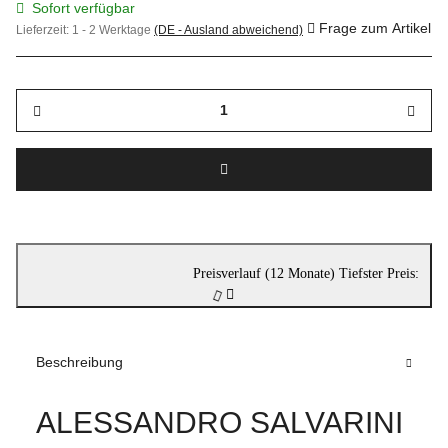
Sofort verfügbar
Frage zum Artikel
Lieferzeit:
1 - 2 Werktage
(DE - Ausland abweichend)
Preisverlauf (12 Monate)
Tiefster Preis:
Beschreibung
ALESSANDRO SALVARINI