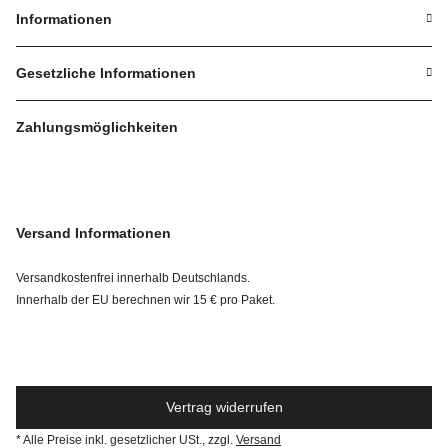
Informationen
Gesetzliche Informationen
Zahlungsmöglichkeiten
Versand Informationen
Versandkostenfrei innerhalb Deutschlands.
Innerhalb der EU berechnen wir 15 € pro Paket.
Vertrag widerrufen
* Alle Preise inkl. gesetzlicher USt., zzgl.
Versand