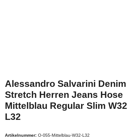
Alessandro Salvarini Denim
Stretch Herren Jeans Hose
Mittelblau Regular Slim W32
L32
Artikelnummer:
O-055-Mittelblau-W32-L32