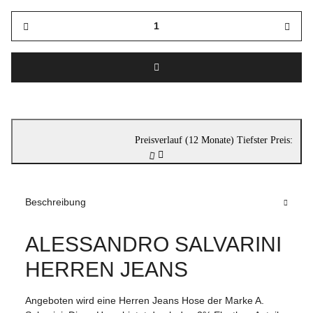
Preisverlauf (12 Monate)
Tiefster Preis:
Beschreibung
ALESSANDRO SALVARINI
HERREN JEANS
Angeboten wird eine Herren Jeans Hose der Marke A.