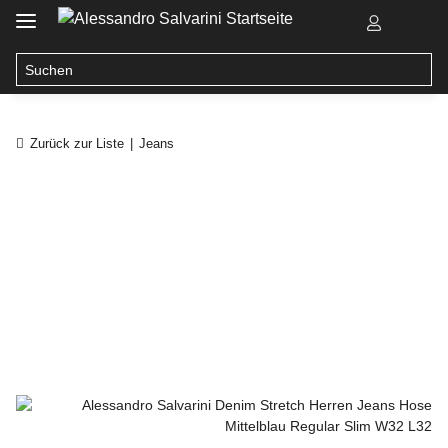
Zurück zur Liste
Jeans