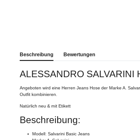
weitere Registerkarten anzeigen
Beschreibung
Bewertungen
ALESSANDRO SALVARINI
Angeboten wird eine Herren Jeans Hose der Marke A. Salvari
Outfit kombinieren.
Natürlich neu & mit Etikett
Beschreibung:
Modell: Salvarini Basic Jeans