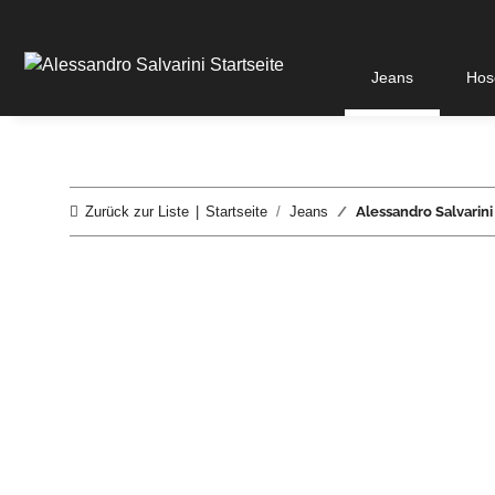
Jeans
Hos
Zurück zur Liste
Startseite
Jeans
Alessandro Salvarin