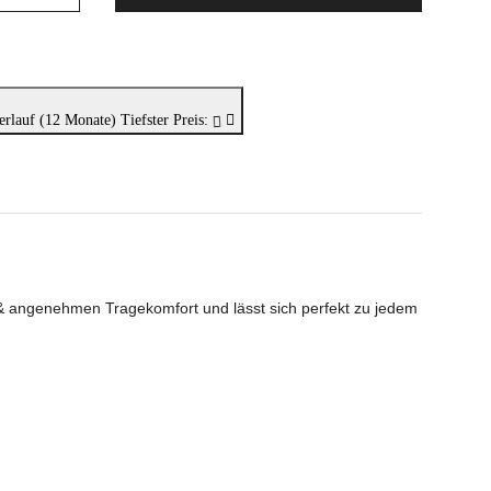
erlauf (12 Monate)
Tiefster Preis:
 & angenehmen Tragekomfort und lässt sich perfekt zu jedem