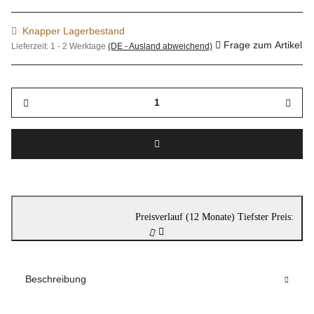
Knapper Lagerbestand
Frage zum Artikel
Lieferzeit:
1 - 2 Werktage
(DE - Ausland abweichend)
Preisverlauf (12 Monate)
Tiefster Preis:
Beschreibung