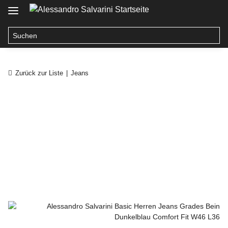
Zurück zur Liste
Jeans