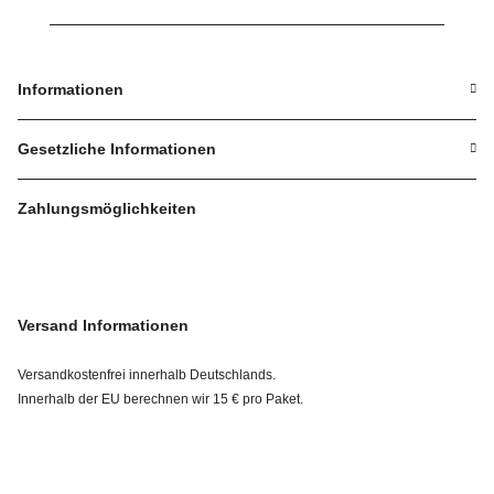
Informationen
Gesetzliche Informationen
Zahlungsmöglichkeiten
Versand Informationen
Versandkostenfrei innerhalb Deutschlands.
Innerhalb der EU berechnen wir 15 € pro Paket.