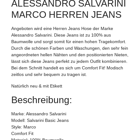
ALESSANDRO SALVARINI
MARCO HERREN JEANS
Angeboten wird eine Herren Jeans Hose der Marke
Alessandro Salvarini. Diese Jeans ist zu 100% aus
Baumwolle und sorgt somit für einen hohen Tragekomfort.
Durch die schönen Farben und Waschungen, den sehr fein
angeordneten hellen Nähten und den positionierten Nieten,
lässt sich diese Jeans perfekt zu jedem Outfit kombinieren.
Bei dem Schnitt handelt es sich um Comfort Fit! Modisch
zeitlos und sehr bequem zu tragen ist.
Natürlich neu & mit Etikett
Beschreibung:
Marke: Alessandro Salvarini
Modell: Salvarini Basic Jeans
Style: Marco
Comfort Fit
Material: 100% Baumwolle