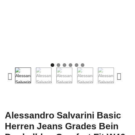
Alessandro Salvarini Basic
Herren Jeans Grades Bein