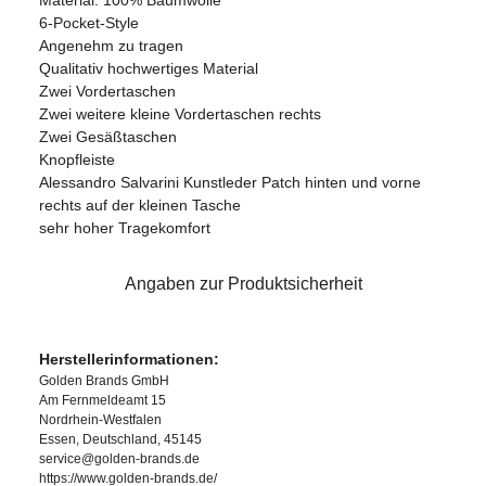
6-Pocket-Style
Angenehm zu tragen
Qualitativ hochwertiges Material
Zwei Vordertaschen
Zwei weitere kleine Vordertaschen rechts
Zwei Gesäßtaschen
Knopfleiste
Alessandro Salvarini Kunstleder Patch hinten und vorne
rechts auf der kleinen Tasche
sehr hoher Tragekomfort
Angaben zur Produktsicherheit
Herstellerinformationen:
Golden Brands GmbH
Am Fernmeldeamt 15
Nordrhein-Westfalen
Essen, Deutschland, 45145
service@golden-brands.de
https://www.golden-brands.de/