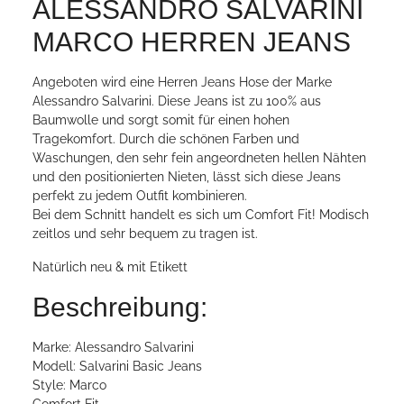
ALESSANDRO SALVARINI
MARCO HERREN JEANS
Angeboten wird eine Herren Jeans Hose der Marke
Alessandro Salvarini. Diese Jeans ist zu 100% aus
Baumwolle und sorgt somit für einen hohen
Tragekomfort. Durch die schönen Farben und
Waschungen, den sehr fein angeordneten hellen Nähten
und den positionierten Nieten, lässt sich diese Jeans
perfekt zu jedem Outfit kombinieren.
Bei dem Schnitt handelt es sich um Comfort Fit! Modisch
zeitlos und sehr bequem zu tragen ist.
Natürlich neu & mit Etikett
Beschreibung:
Marke: Alessandro Salvarini
Modell: Salvarini Basic Jeans
Style: Marco
Comfort Fit