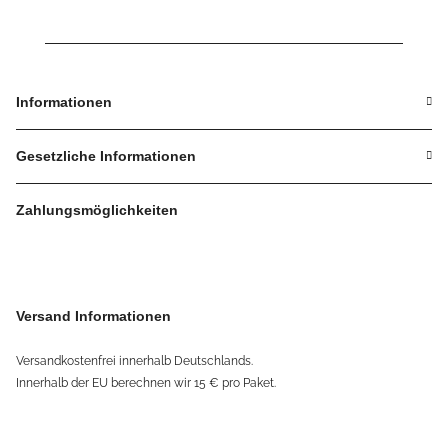
Informationen
Gesetzliche Informationen
Zahlungsmöglichkeiten
Versand Informationen
Versandkostenfrei innerhalb Deutschlands.
Innerhalb der EU berechnen wir 15 € pro Paket.